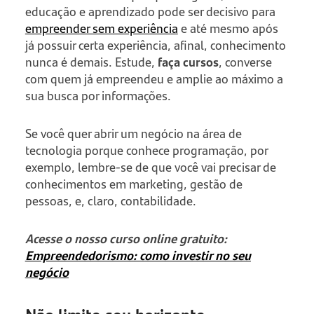
educação e aprendizado pode ser decisivo para
empreender sem experiência
e até mesmo após
já possuir certa experiência, afinal, conhecimento
nunca é demais. Estude,
faça cursos
, converse
com quem já empreendeu e amplie ao máximo a
sua busca por informações.
Se você quer abrir um negócio na área de
tecnologia porque conhece programação, por
exemplo, lembre-se de que você vai precisar de
conhecimentos em marketing, gestão de
pessoas, e, claro, contabilidade.
Acesse o nosso curso online gratuito:
Empreendedorismo: como investir no seu
negócio
Não limite seu horizonte