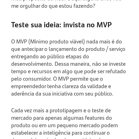
me orgulhar do que estou fazendo?
Teste sua ideia: invista no MVP
O MVP (Mínimo produto viável) nada mais é do
que antecipar o lançamento do produto / serviço
entregando ao público etapas do
desenvolvimento. Dessa maneira, não se investe
tempo e recursos em algo que pode ser refutado
pelo consumidor. O MVP permite que o
empreendedor tenha clareza da validade e
aderência da sua iniciativa com seu público.
Cada vez mais a prototipagem e o teste de
mercado para apenas algumas features do
produto ou em um pequeno mercado podem
estabelecer a inteligência para continuar o