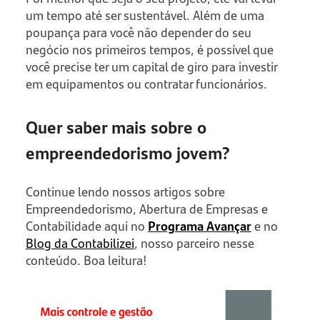
um tempo até ser sustentável. Além de uma
poupança para você não depender do seu
negócio nos primeiros tempos, é possível que
você precise ter um capital de giro para investir
em equipamentos ou contratar funcionários.
Quer saber mais sobre o
empreendedorismo jovem?
Continue lendo nossos artigos sobre
Empreendedorismo, Abertura de Empresas e
Contabilidade aqui no
Programa Avançar
e no
Blog da Contabilizei
, nosso parceiro nesse
conteúdo. Boa leitura!