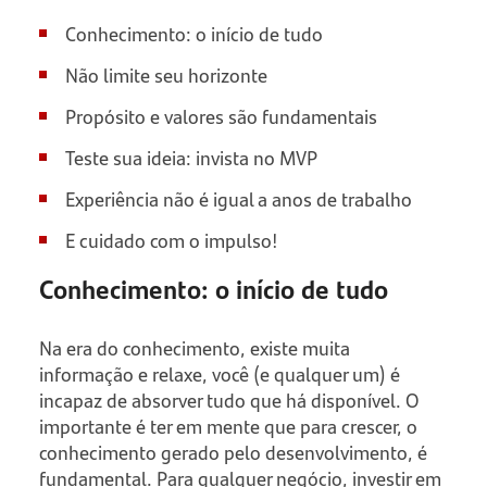
Conhecimento: o início de tudo
Não limite seu horizonte
Propósito e valores são fundamentais
Teste sua ideia: invista no MVP
Experiência não é igual a anos de trabalho
E cuidado com o impulso!
Conhecimento: o início de tudo
Na era do conhecimento, existe muita
informação e relaxe, você (e qualquer um) é
incapaz de absorver tudo que há disponível. O
importante é ter em mente que para crescer, o
conhecimento gerado pelo desenvolvimento, é
fundamental. Para qualquer negócio, investir em