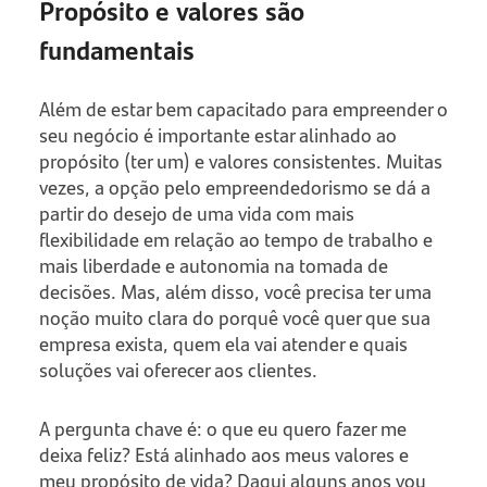
Propósito e valores são
fundamentais
Além de estar bem capacitado para empreender o
seu negócio é importante estar alinhado ao
propósito (ter um) e valores consistentes. Muitas
vezes, a opção pelo empreendedorismo se dá a
partir do desejo de uma vida com mais
flexibilidade em relação ao tempo de trabalho e
mais liberdade e autonomia na tomada de
decisões. Mas, além disso, você precisa ter uma
noção muito clara do porquê você quer que sua
empresa exista, quem ela vai atender e quais
soluções vai oferecer aos clientes.
A pergunta chave é: o que eu quero fazer me
deixa feliz? Está alinhado aos meus valores e
meu propósito de vida? Daqui alguns anos vou