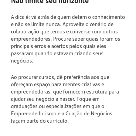
A dica é: vá atrás de quem detém o conhecimento
e não se limite nunca. Aproveite o cenário de
colaboração que temos e converse com outros
empreendedores. Procure saber quais foram os
principais erros e acertos pelos quais eles
passaram quando estavam criando seus
negócios.
Ao procurar cursos, dê preferência aos que
ofereçam espaço para mentes criativas e
empreendedoras, que fornecem estrutura para
ajudar seu negócio a nascer. Foque em
graduações ou especializações em que o
Empreendedorismo e a Criação de Negócios
façam parte do currículo.