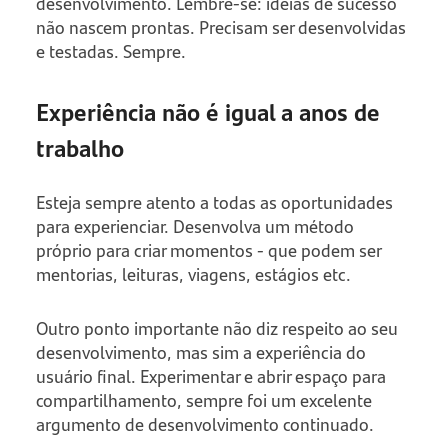
desenvolvimento. Lembre-se: ideias de sucesso
não nascem prontas. Precisam ser desenvolvidas
e testadas. Sempre.
Experiência não é igual a anos de
trabalho
Esteja sempre atento a todas as oportunidades
para experienciar. Desenvolva um método
próprio para criar momentos - que podem ser
mentorias, leituras, viagens, estágios etc.
Outro ponto importante não diz respeito ao seu
desenvolvimento, mas sim a experiência do
usuário final. Experimentar e abrir espaço para
compartilhamento, sempre foi um excelente
argumento de desenvolvimento continuado.