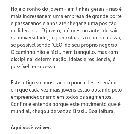
Hoje o sonho do jovem - em linhas gerais - não é
mais ingressar em uma empresa de grande porte
e passar anos e anos até chegar à uma posição
de liderança. O jovem, até mesmo antes de sair
da universidade, já quer colocar a mão na massa,
se possível sendo 'CEO' do seu próprio negócio.
O caminho não é fácil, nem tranquilo, mas com
disciplina, determinação, ideias e resiliência, é
possível ter sucesso.
Este artigo vai mostrar um pouco deste cenário
em que cada vez mais jovens estão optando pelo
empreendedorismo em todos os segmentos.
Confira e entenda porque este movimento que é
mundial, chegou de vez ao Brasil. Boa leitura.
Aqui você vai ver: