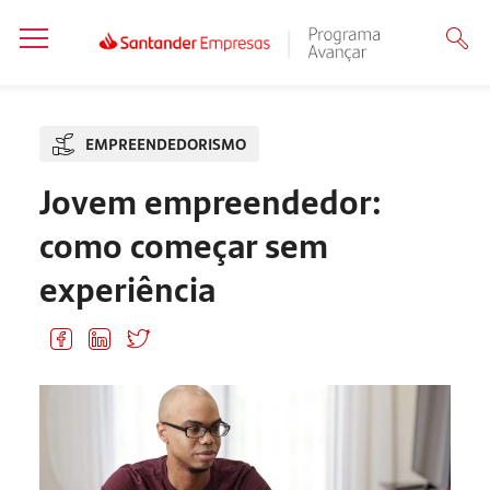
EMPREENDEDORISMO
Jovem empreendedor:
como começar sem
experiência