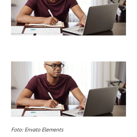
Foto: Envato Elements