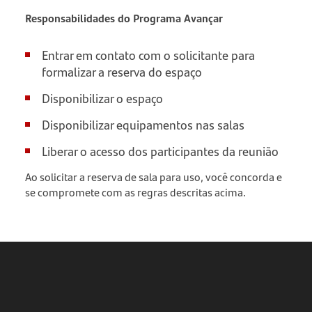
Responsabilidades do Programa Avançar
Entrar em contato com o solicitante para
formalizar a reserva do espaço
Disponibilizar o espaço
Disponibilizar equipamentos nas salas
Liberar o acesso dos participantes da reunião
Ao solicitar a reserva de sala para uso, você concorda e
se compromete com as regras descritas acima.