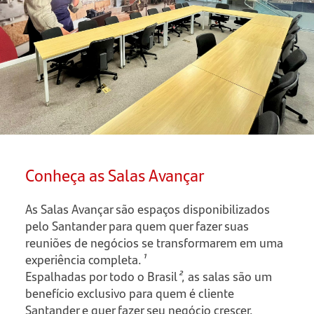
Conheça as Salas Avançar
As Salas Avançar são espaços disponibilizados
pelo Santander para quem quer fazer suas
reuniões de negócios se transformarem em uma
experiência completa.
¹
Espalhadas por todo o Brasil
²
, as salas são um
benefício exclusivo para quem é cliente
Santander e quer fazer seu negócio crescer.