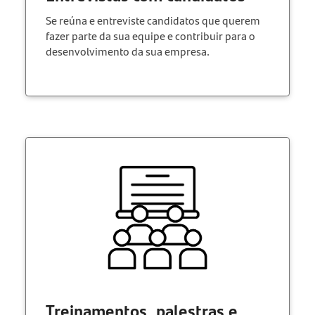
Se reúna e entreviste candidatos que querem
fazer parte da sua equipe e contribuir para o
desenvolvimento da sua empresa.
Treinamentos, palestras e