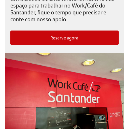
espaço para trabalhar no Work/Café do
Santander, fique o tempo que precisar e
conte com nosso apoio.
Reserve agora