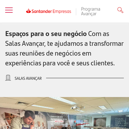
Espaços para o seu negócio
Com as
Salas Avançar, te ajudamos a transformar
suas reuniões de negócios em
experiências para você e seus clientes.
SALAS AVANÇAR