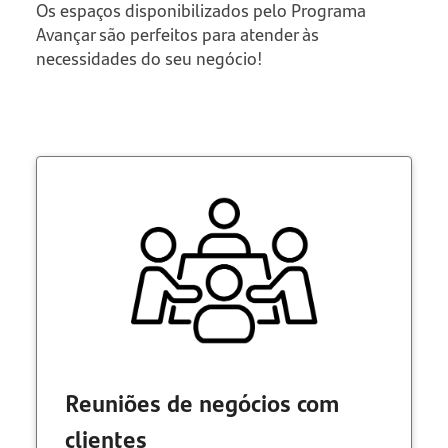
Os espaços disponibilizados pelo Programa
Avançar são perfeitos para atender às
necessidades do seu negócio!
Reuniões de negócios com
clientes