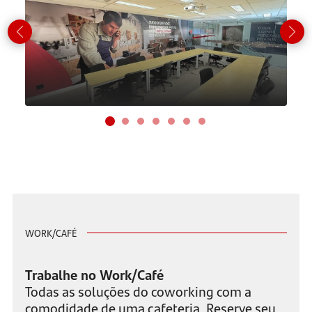
WORK/CAFÉ
Trabalhe no Work/Café
Todas as soluções do coworking com a
comodidade de uma cafeteria. Reserve seu