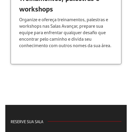
workshops
Organize e ofereça treinamentos, palestras e
workshops nas Salas Avançar, prepare sua
equipe para enfrentar qualquer desafio que
encontrar pelo caminho e divida seu
conhecimento com outros nomes da sua área.
RESERVE SUA SALA