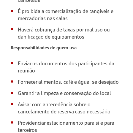
É proibida a comercialização de tangíveis e
mercadorias nas salas
Haverá cobrança de taxas por mal uso ou
danificação de equipamentos
Responsabilidades de quem usa
Enviar os documentos dos participantes da
reunião
Fornecer alimentos, café e água, se desejado
Garantir a limpeza e conservação do local
Avisar com antecedência sobre o
cancelamento de reserva caso necessário
Providenciar estacionamento para si e para
terceiros