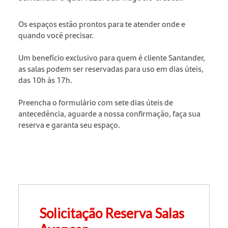
Os espaços estão prontos para te atender onde e
quando você precisar.
Um benefício exclusivo para quem é cliente Santander,
as salas podem ser reservadas para uso em dias úteis,
das 10h às 17h.
Preencha o formulário com sete dias úteis de
antecedência, aguarde a nossa confirmação, faça sua
reserva e garanta seu espaço.