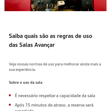
Saiba quais são as regras de uso
das Salas Avançar
Veja nossas normas de uso para melhorar ainda mais a
sua experiência.
Sobre o uso da sala
É necessário respeitar a capacidade da sala
Após 15 minutos de atraso, a reserva será
cancelada