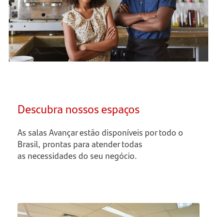
Descubra nossos espaços
As salas Avançar estão disponíveis por todo o
Brasil, prontas para atender todas
as necessidades do seu negócio.