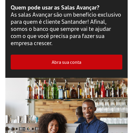
Quem pode usar as Salas Avançar?
As salas Avançar são um benefício exclusivo
para quem é cliente Santander! Afinal,
somos o banco que sempre vai te ajudar
com o que você precisa para fazer sua
empresa crescer.
Abra sua conta