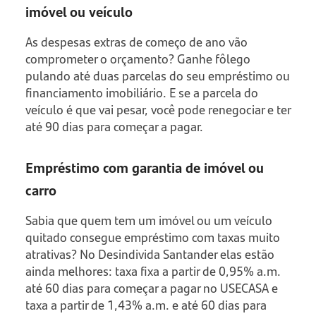
imóvel ou veículo
As despesas extras de começo de ano vão
comprometer o orçamento? Ganhe fôlego
pulando até duas parcelas do seu empréstimo ou
financiamento imobiliário. E se a parcela do
veículo é que vai pesar, você pode renegociar e ter
até 90 dias para começar a pagar.
Empréstimo com garantia de imóvel ou
carro
Sabia que quem tem um imóvel ou um veículo
quitado consegue empréstimo com taxas muito
atrativas? No Desindivida Santander elas estão
ainda melhores: taxa fixa a partir de 0,95% a.m.
até 60 dias para começar a pagar no USECASA e
taxa a partir de 1,43% a.m. e até 60 dias para