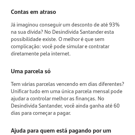
Contas em atraso
Já imaginou conseguir um desconto de até 93%
na sua dívida? No Desindivida Santander esta
possibilidade existe. O melhor é que sem
complicação: você pode simular e contratar
diretamente pela internet.
Uma parcela só
Tem várias parcelas vencendo em dias diferentes?
Unificar tudo em uma única parcela mensal pode
ajudar a controlar melhor as finanças. No
Desindivida Santander, você ainda ganha até 60
dias para começar a pagar.
Ajuda para quem está pagando por um