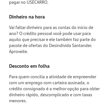
pagar no USECARRO.
Dinheiro na hora
Vai faltar dinheiro para as contas do início de
ano? O crédito pessoal você pode usar para
aquilo que precisar e ele também faz parte do
pacote de ofertas do Desindivida Santander.
Aproveite.
Desconto em folha
Para quem concilia a atividade de empreender
com um emprego com carteira assinada, o
crédito consignado é a melhor opção para obter
dinheiro rápido, descomplicado e com taxas
menores.