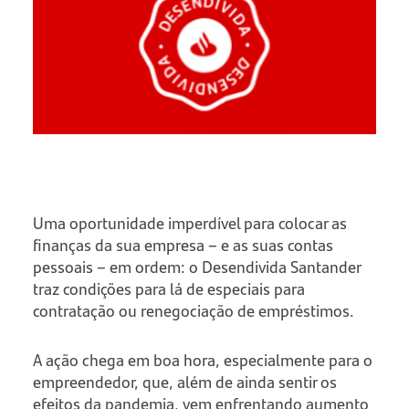
Uma oportunidade imperdível para colocar as
finanças da sua empresa – e as suas contas
pessoais – em ordem: o Desendivida Santander
traz condições para lá de especiais para
contratação ou renegociação de empréstimos.
A ação chega em boa hora, especialmente para o
empreendedor, que, além de ainda sentir os
efeitos da pandemia, vem enfrentando aumento