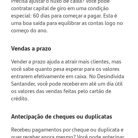
Precisa ajustar o fluxo de caixa? Você pode
contratar capital de giro em uma condição
especial: 60 dias para começar a pagar. Esta é
uma boa saída para equilibrar as contas logo no
começo do ano.
Vendas a prazo
Vender a prazo ajuda a atrair mais clientes, mas
você sabe quanto pesa esperar para os valores
entrarem efetivamente em caixa. No Desindivida
Santander, você pode receber em até um dia útil
os valores das vendas feitas pelo cartão de
crédito.
Antecipação de cheques ou duplicatas
Recebeu pagamentos por cheque ou duplicata e
quer receber agora mesmo? Você pode antecipar