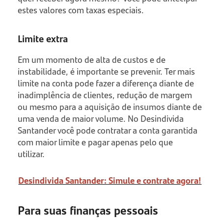
estes valores com taxas especiais.
Limite extra
Em um momento de alta de custos e de
instabilidade, é importante se prevenir. Ter mais
limite na conta pode fazer a diferença diante de
inadimplência de clientes, redução de margem
ou mesmo para a aquisição de insumos diante de
uma venda de maior volume. No Desindivida
Santander você pode contratar a conta garantida
com maior limite e pagar apenas pelo que
utilizar.
Desindivida Santander: Simule e contrate agora!
Para suas finanças pessoais