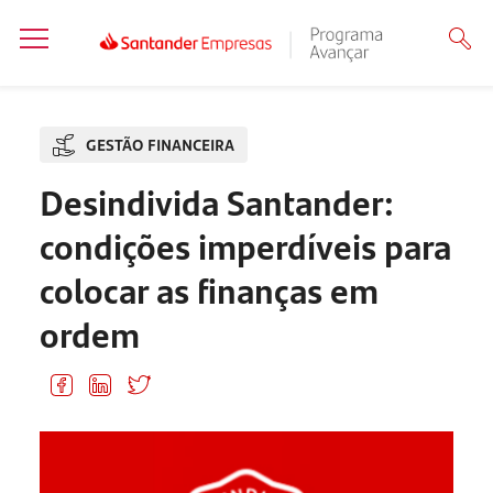
GESTÃO FINANCEIRA
Desindivida Santander:
condições imperdíveis para
colocar as finanças em
ordem