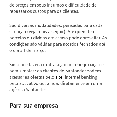
de preços em seus insumos e dificuldade de
repassar os custos para os clientes.
São diversas modalidades, pensadas para cada
situação (veja mais a seguir). Até quem tem
parcelas ou dívidas em atraso pode aproveitar. As
condições são válidas para acordos fechados até
o dia 31 de março.
Simular e fazer a contratação ou renegociação é
bem simples: os clientes do Santander podem
acessar as ofertas pelo
site
, internet banking,
pelo aplicativo ou, ainda, diretamente em uma
agência Santander.
Para sua empresa