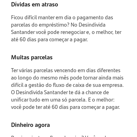
Dívidas em atraso
Ficou difícil manter em dia o pagamento das
parcelas do empréstimo? No Desindivida
Santander você pode renegociar e, o melhor, ter
até 60 dias para começar a pagar.
Muitas parcelas
Ter várias parcelas vencendo em dias diferentes
ao longo do mesmo mês pode tornar ainda mais
difícil a gestão do fluxo de caixa de sua empresa.
O Desindivida Santander te dá a chance de
unificar tudo em uma só parcela. E o melhor:
você pode ter até 60 dias para começar a pagar.
Dinheiro agora