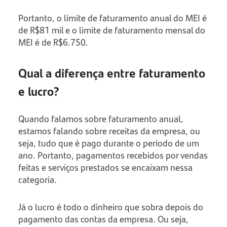
Portanto, o limite de faturamento anual do MEI é
de R$81 mil e o limite de faturamento mensal do
MEI é de R$6.750.
Qual a diferença entre faturamento
e lucro?
Quando falamos sobre faturamento anual,
estamos falando sobre receitas da empresa, ou
seja, tudo que é pago durante o período de um
ano. Portanto, pagamentos recebidos por vendas
feitas e serviços prestados se encaixam nessa
categoria.
Já o lucro é todo o dinheiro que sobra depois do
pagamento das contas da empresa. Ou seja,