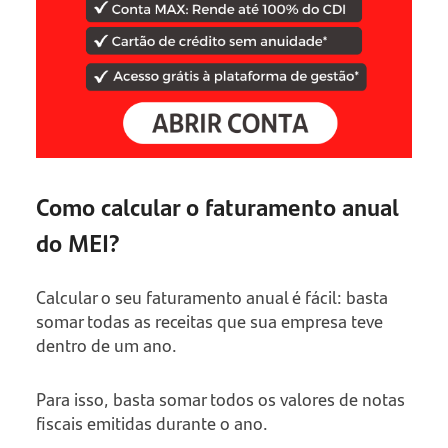
Como calcular o faturamento anual
do MEI?
Calcular o seu faturamento anual é fácil: basta
somar todas as receitas que sua empresa teve
dentro de um ano.
Para isso, basta somar todos os valores de notas
fiscais emitidas durante o ano.