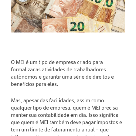
O MEI é um tipo de empresa criado para
formalizar as atividades de trabalhadores
autônomos e garantir uma série de direitos e
benefícios para eles.
Mas, apesar das facilidades, assim como
qualquer tipo de empresa, quem é MEI precisa
manter sua contabilidade em dia. Isso significa
que quem é MEI também deve pagar impostos e
tem um limite de faturamento anual – que