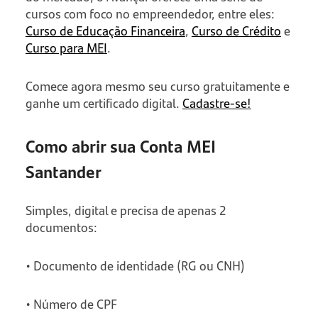
cursos com foco no empreendedor, entre eles:
Curso de Educação Financeira
,
Curso de Crédito
e
Curso para MEI
.
Comece agora mesmo seu curso gratuitamente e
ganhe um certificado digital.
Cadastre-se!
Como abrir sua Conta MEI
Santander
Simples, digital e precisa de apenas 2
documentos:
• Documento de identidade (RG ou CNH)
• Número de CPF