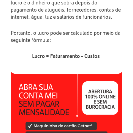
lucro é o dinheiro que sobra depois do
pagamento de aluguéis, fornecedores, contas de
internet, água, luz e salários de funcionários.
Portanto, o lucro pode ser calculado por meio da
seguinte fórmula:
Lucro = Faturamento - Custos