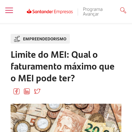
EMPREENDEDORISMO
Limite do MEI: Qual o
faturamento máximo que
o MEI pode ter?