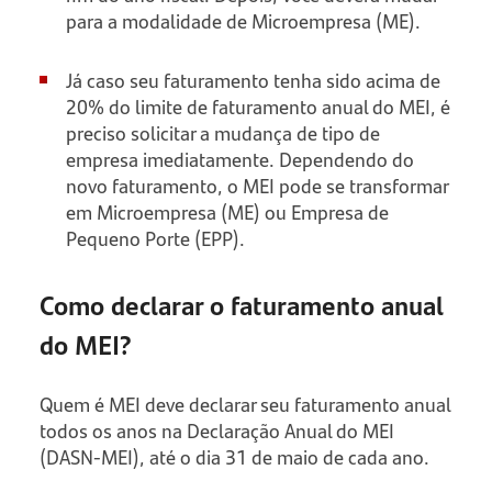
para a modalidade de Microempresa (ME).
Já caso seu faturamento tenha sido acima de
20% do limite de faturamento anual do MEI, é
preciso solicitar a mudança de tipo de
empresa imediatamente. Dependendo do
novo faturamento, o MEI pode se transformar
em Microempresa (ME) ou Empresa de
Pequeno Porte (EPP).
Como declarar o faturamento anual
do MEI?
Quem é MEI deve declarar seu faturamento anual
todos os anos na Declaração Anual do MEI
(DASN-MEI), até o dia 31 de maio de cada ano.