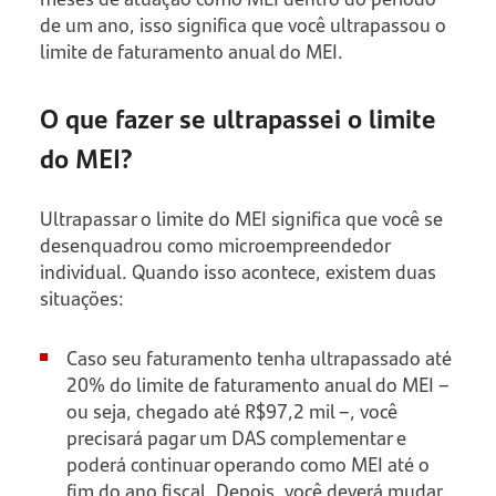
de um ano, isso significa que você ultrapassou o
limite de faturamento anual do MEI.
O que fazer se ultrapassei o limite
do MEI?
Ultrapassar o limite do MEI significa que você se
desenquadrou como microempreendedor
individual. Quando isso acontece, existem duas
situações:
Caso seu faturamento tenha ultrapassado até
20% do limite de faturamento anual do MEI –
ou seja, chegado até R$97,2 mil –, você
precisará pagar um DAS complementar e
poderá continuar operando como MEI até o
fim do ano fiscal. Depois, você deverá mudar