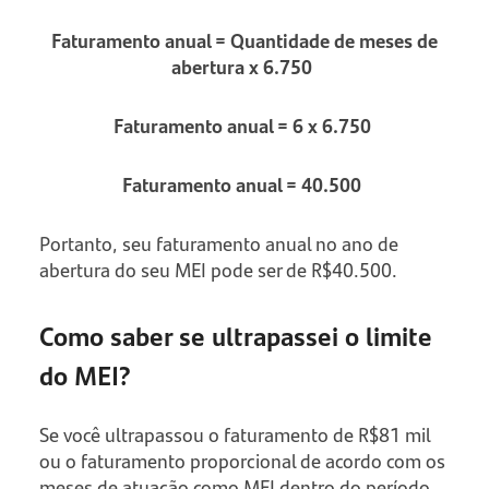
Faturamento anual = Quantidade de meses de
abertura x 6.750
Faturamento anual = 6 x 6.750
Faturamento anual = 40.500
Portanto, seu faturamento anual no ano de
abertura do seu MEI pode ser de R$40.500.
Como saber se ultrapassei o limite
do MEI?
Se você ultrapassou o faturamento de R$81 mil
ou o faturamento proporcional de acordo com os
meses de atuação como MEI dentro do período