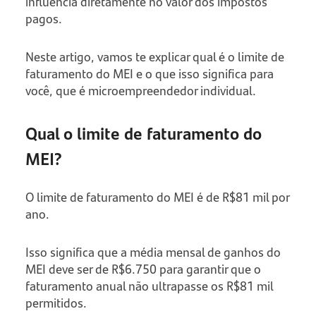
influencia diretamente no valor dos impostos
pagos.
Neste artigo, vamos te explicar qual é o limite de
faturamento do MEI e o que isso significa para
você, que é microempreendedor individual.
Qual o limite de faturamento do
MEI?
O limite de faturamento do MEI é de R$81 mil por
ano.
Isso significa que a média mensal de ganhos do
MEI deve ser de R$6.750 para garantir que o
faturamento anual não ultrapasse os R$81 mil
permitidos.