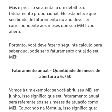
Mas é preciso se atentar a um detalhe: o
faturamento proporcional. Ele estabelece que
seu limite de faturamento do ano deve ser
correspondente aos meses que seu MEI ficou
aberto.
Portanto, você deve fazer o seguinte cálculo para
saber qual pode ser o faturamento anual do seu
MEI:
Faturamento anual = Quantidade de meses de
abertura x 6.750
Vamos à um exemplo: se você abriu seu MEI em
junho, isso significa que seu faturamento anual
será referente aos seis meses de atuação como
MEI. Colocando na fórmula, isso significa que: