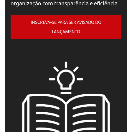
organização com transparência e eficiência
INSCREVA-SE PARA SER AVISADO DO
LANÇAMENTO