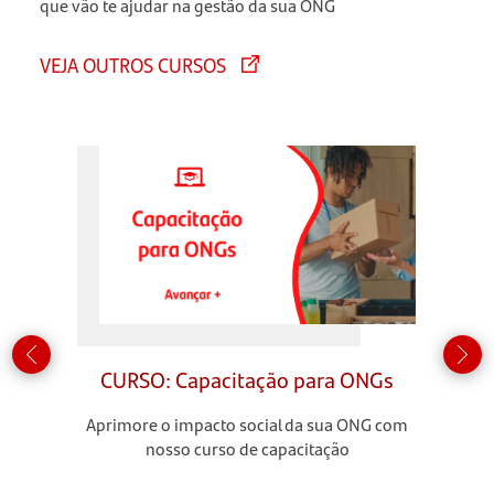
que vão te ajudar na gestão da sua ONG
VEJA OUTROS CURSOS
CURSO: Capacitação para ONGs
Aprimore o impacto social da sua ONG com
nosso curso de capacitação