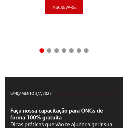
INSCREVA-SE
LANÇAMENTO 3/7/2023
Faça nossa capacitação para ONGs de
forma 100% gratuita
Dicas práticas que vão te ajudar a gerir sua