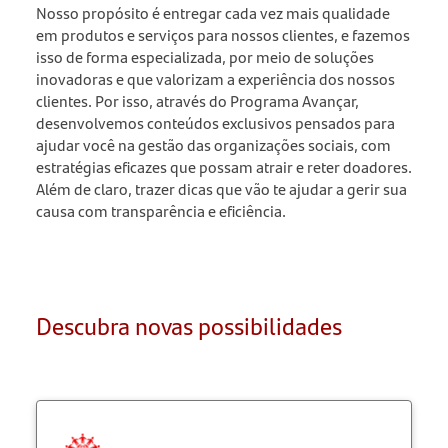
Nosso propósito é entregar cada vez mais qualidade
em produtos e serviços para nossos clientes, e fazemos
isso de forma especializada, por meio de soluções
inovadoras e que valorizam a experiência dos nossos
clientes. Por isso, através do Programa Avançar,
desenvolvemos conteúdos exclusivos pensados para
ajudar você na gestão das organizações sociais, com
estratégias eficazes que possam atrair e reter doadores.
Além de claro, trazer dicas que vão te ajudar a gerir sua
causa com transparência e eficiência.
Descubra novas possibilidades