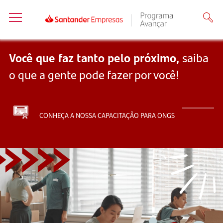
Você que faz tanto pelo próximo,
saiba
o que a gente pode fazer por você!
CONHEÇA A NOSSA CAPACITAÇÃO PARA ONGS