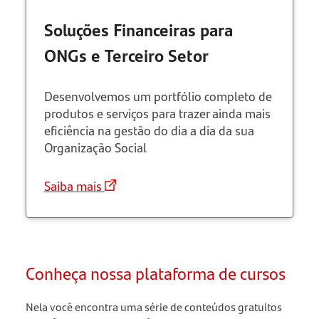
Soluções Financeiras para
ONGs e Terceiro Setor
Desenvolvemos um portfólio completo de
produtos e serviços para trazer ainda mais
eficiência na gestão do dia a dia da sua
Organização Social
Saiba mais
Conheça nossa plataforma de cursos
Nela você encontra uma série de conteúdos gratuitos