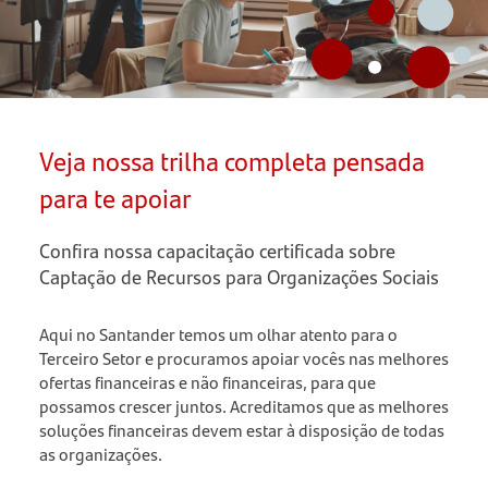
Veja nossa trilha completa pensada
para te apoiar
Confira nossa capacitação certificada sobre
Captação de Recursos para Organizações Sociais
Aqui no Santander temos um olhar atento para o
Terceiro Setor e procuramos apoiar vocês nas melhores
ofertas financeiras e não financeiras, para que
possamos crescer juntos. Acreditamos que as melhores
soluções financeiras devem estar à disposição de todas
as organizações.