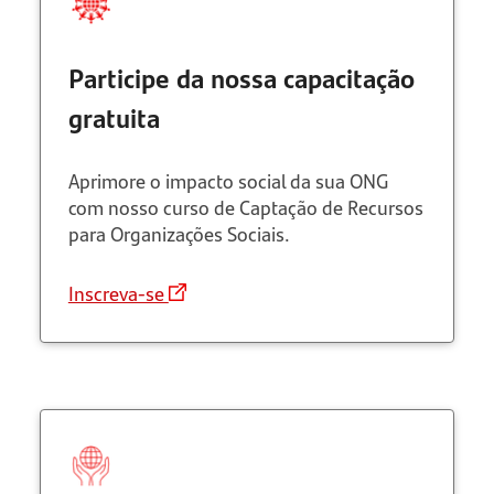
Participe da nossa capacitação
gratuita
Aprimore o impacto social da sua ONG
com nosso curso de Captação de Recursos
para Organizações Sociais.
Inscreva-se