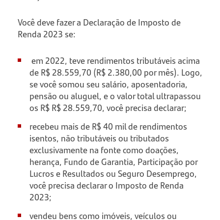
Você deve fazer a Declaração de Imposto de
Renda 2023 se:
em 2022, teve rendimentos tributáveis acima
de R$ 28.559,70 (R$ 2.380,00 por mês). Logo,
se você somou seu salário, aposentadoria,
pensão ou aluguel, e o valor total ultrapassou
os R$ R$ 28.559,70, você precisa declarar;
recebeu mais de R$ 40 mil de rendimentos
isentos, não tributáveis ou tributados
exclusivamente na fonte como doações,
herança, Fundo de Garantia, Participação por
Lucros e Resultados ou Seguro Desemprego,
você precisa declarar o Imposto de Renda
2023;
vendeu bens como imóveis, veículos ou