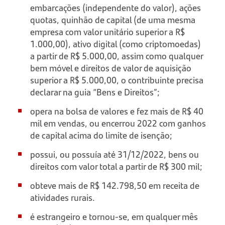
embarcações (independente do valor), ações
quotas, quinhão de capital (de uma mesma
empresa com valor unitário superior a R$
1.000,00), ativo digital (como criptomoedas)
a partir de R$ 5.000,00, assim como qualquer
bem móvel e direitos de valor de aquisição
superior a R$ 5.000,00, o contribuinte precisa
declarar na guia “Bens e Direitos”;
opera na bolsa de valores e fez mais de R$ 40
mil em vendas, ou encerrou 2022 com ganhos
de capital acima do limite de isenção;
possui, ou possuía até 31/12/2022, bens ou
direitos com valor total a partir de R$ 300 mil;
obteve mais de R$ 142.798,50 em receita de
atividades rurais.
é estrangeiro e tornou-se, em qualquer mês