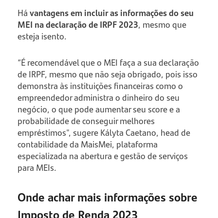
Há
vantagens em incluir as informações do seu
MEI na declaração de IRPF 2023
, mesmo que
esteja isento.
“É recomendável que o MEI faça a sua declaração
de IRPF, mesmo que não seja obrigado, pois isso
demonstra às instituições financeiras como o
empreendedor administra o dinheiro do seu
negócio, o que pode aumentar seu score e a
probabilidade de conseguir melhores
empréstimos", sugere Kályta Caetano, head de
contabilidade da MaisMei, plataforma
especializada na abertura e gestão de serviços
para MEIs.
Onde achar mais informações sobre
Imposto de Renda 2023