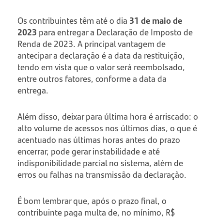
Os contribuintes têm até o dia
31 de maio de
2023
para entregar a Declaração de Imposto de
Renda de 2023. A principal vantagem de
antecipar a declaração é a data da restituição,
tendo em vista que o valor será reembolsado,
entre outros fatores, conforme a data da
entrega.
Além disso, deixar para última hora é arriscado: o
alto volume de acessos nos últimos dias, o que é
acentuado nas últimas horas antes do prazo
encerrar, pode gerar instabilidade e até
indisponibilidade parcial no sistema, além de
erros ou falhas na transmissão da declaração.
É bom lembrar que, após o prazo final, o
contribuinte paga multa de, no mínimo, R$