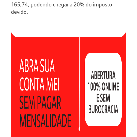
165,74, podendo chegar a 20% do imposto
devido.