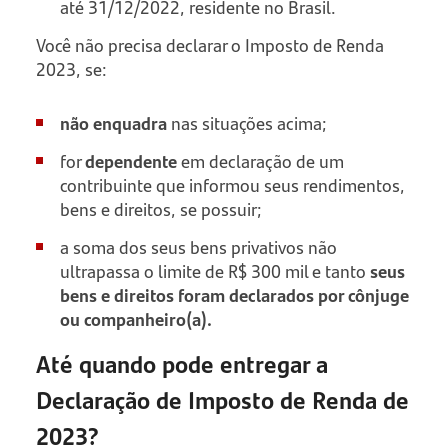
até 31/12/2022, residente no Brasil.
Você não precisa declarar o Imposto de Renda
2023, se:
não enquadra
nas situações acima;
for
dependente
em declaração de um
contribuinte que informou seus rendimentos,
bens e direitos, se possuir;
a soma dos seus bens privativos não
ultrapassa o limite de R$ 300 mil e tanto
seus
bens e direitos foram declarados por cônjuge
ou companheiro(a).
Até quando pode entregar a
Declaração de Imposto de Renda de
2023?