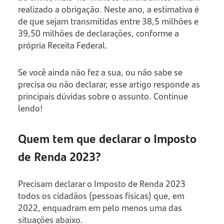
realizado a obrigação. Neste ano, a estimativa é
de que sejam transmitidas entre 38,5 milhões e
39,50 milhões de declarações, conforme a
própria Receita Federal.
Se você ainda não fez a sua, ou não sabe se
precisa ou não declarar, esse artigo responde as
principais dúvidas sobre o assunto. Continue
lendo!
Quem tem que declarar o Imposto
de Renda 2023?
Precisam declarar o Imposto de Renda 2023
todos os cidadãos (pessoas físicas) que, em
2022, enquadram em pelo menos uma das
situações abaixo.