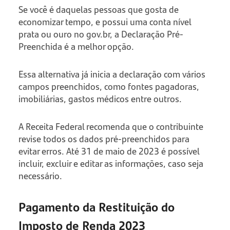
Se você é daquelas pessoas que gosta de
economizar tempo, e possui uma conta nível
prata ou ouro no gov.br, a Declaração Pré-
Preenchida é a melhor opção.
Essa alternativa já inicia a declaração com vários
campos preenchidos, como fontes pagadoras,
imobiliárias, gastos médicos entre outros.
A Receita Federal recomenda que o contribuinte
revise todos os dados pré-preenchidos para
evitar erros. Até 31 de maio de 2023 é possível
incluir, excluir e editar as informações, caso seja
necessário.
Pagamento da Restituição do
Imposto de Renda 2023