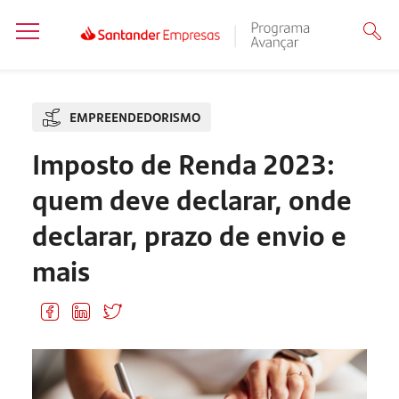
EMPREENDEDORISMO
Imposto de Renda 2023:
quem deve declarar, onde
declarar, prazo de envio e
mais