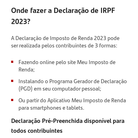
Onde fazer a Declaração de IRPF
2023?
A Declaração de Imposto de Renda 2023 pode
ser realizada pelos contribuintes de 3 formas:
Fazendo online pelo site Meu Imposto de
Renda;
Instalando o Programa Gerador de Declaração
(PGD) em seu computador pessoal;
Ou partir do Aplicativo Meu Imposto de Renda
para smartphones e tablets.
Declaração Pré-Preenchida disponível para
todos contribuintes