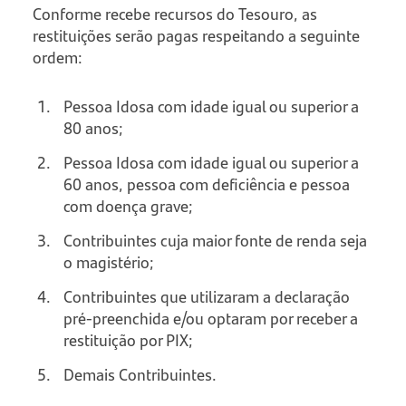
Conforme recebe recursos do Tesouro, as
restituições serão pagas respeitando a seguinte
ordem:
Pessoa Idosa com idade igual ou superior a
80 anos;
Pessoa Idosa com idade igual ou superior a
60 anos, pessoa com deficiência e pessoa
com doença grave;
Contribuintes cuja maior fonte de renda seja
o magistério;
Contribuintes que utilizaram a declaração
pré-preenchida e/ou optaram por receber a
restituição por PIX;
Demais Contribuintes.