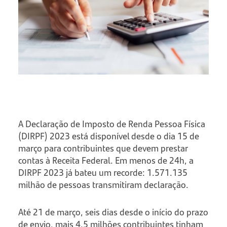
A Declaração de Imposto de Renda Pessoa Física
(DIRPF) 2023 está disponível desde o dia 15 de
março para contribuintes que devem prestar
contas à Receita Federal. Em menos de 24h, a
DIRPF 2023 já bateu um recorde: 1.571.135
milhão de pessoas transmitiram declaração.
Até 21 de março, seis dias desde o início do prazo
de envio, mais 4.5 milhões contribuintes tinham