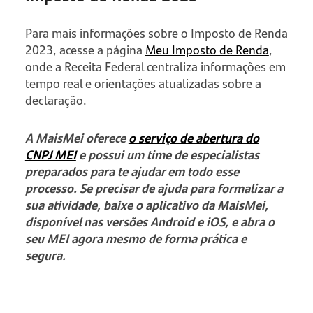
Para mais informações sobre o Imposto de Renda
2023, acesse a página
Meu Imposto de Renda
,
onde a Receita Federal centraliza informações em
tempo real e orientações atualizadas sobre a
declaração.
A MaisMei oferece
o serviço de abertura do
CNPJ MEI
e possui um time de especialistas
preparados para te ajudar em todo esse
processo. Se precisar de ajuda para formalizar a
sua atividade, baixe o aplicativo da MaisMei,
disponível nas versões Android e iOS, e abra o
seu MEI agora mesmo de forma prática e
segura.