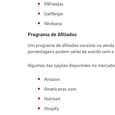
99Freelas
GetNinjas
Workana
Programa de Afiliados
Um programa de afiliados consiste na venda
porcentagens podem variar de acordo com a l
Algumas das opções disponíveis no mercado 
Amazon
Americanas.com
Hotmart
Shopify