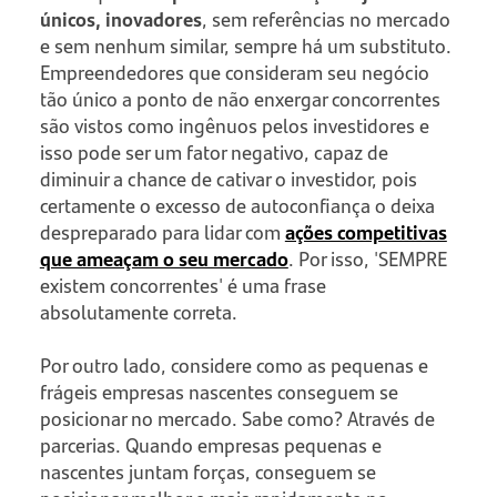
únicos, inovadores
, sem referências no mercado
e sem nenhum similar, sempre há um substituto.
Empreendedores que consideram seu negócio
tão único a ponto de não enxergar concorrentes
são vistos como ingênuos pelos investidores e
isso pode ser um fator negativo, capaz de
diminuir a chance de cativar o investidor, pois
certamente o excesso de autoconfiança o deixa
despreparado para lidar com
ações competitivas
que ameaçam o seu mercado
. Por isso, 'SEMPRE
existem concorrentes' é uma frase
absolutamente correta.
Por outro lado, considere como as pequenas e
frágeis empresas nascentes conseguem se
posicionar no mercado. Sabe como? Através de
parcerias. Quando empresas pequenas e
nascentes juntam forças, conseguem se