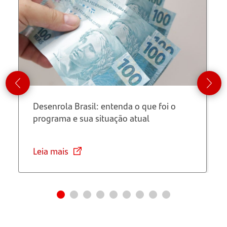
Desenrola Brasil: entenda o que foi o
programa e sua situação atual
Leia mais