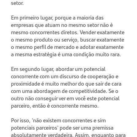
setor.
Em primeiro lugar, porque a maioria das
empresas que atuam no mesmo setor não é
mesmo concorrentes diretos. Vender exatamente
o mesmo produto ou serviço, buscar exatamente
o mesmo perfil de mercado e adotar exatamente
a mesma estratégia é uma condição muito rara.
Em segundo lugar, abordar um potencial
concorrente com um discurso de cooperação e
proximidade é muito melhor do que sair de cara
com uma abordagem de competitividade. Se o
outro não conseguir ver em você este potencial
parceiro, então é concorrente mesmo.
Por isso, 'não existem concorrentes e sim
potenciais parceiros' pode ser uma premissa
absolutamente verdadeira. Assim, enquanto para