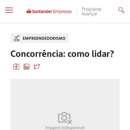
EMPREENDEDORISMO
Concorrência: como lidar?