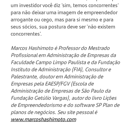
um investidor você diz 'sim, temos concorrentes'
para não deixar uma imagem de empreendedor
arrogante ou cego, mas para si mesmo e para
seus sócios, sua postura deve ser 'não existem
concorrentes'.
Marcos Hashimoto é Professor do Mestrado
Profissional em Administração de Empresas da
Faculdade Campo Limpo Paulista e da Fundação
Instituto de Administração (FIA), Consultor e
Palestrante, doutor em Administração de
Empresas pela EAESP/FGV (Escola de
Administração de Empresas de São Paulo da
Fundação Getúlio Vargas), autor do livro Lições
de Empreendedorismo e do software SP Plan de
planos de negócios. Seu site pessoal é
www.marcoshashimoto.com