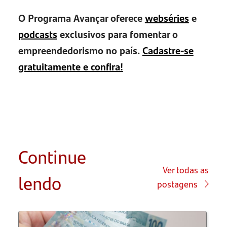
O Programa Avançar oferece
webséries
e
podcasts
exclusivos para fomentar o
empreendedorismo no país.
Cadastre-se
gratuitamente e confira!
Continue
Ver todas as
lendo
postagens