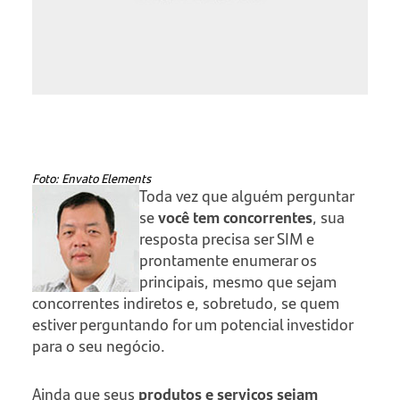
Foto: Envato Elements
Toda vez que alguém perguntar
se
você tem concorrentes
, sua
resposta precisa ser SIM e
prontamente enumerar os
principais, mesmo que sejam
concorrentes indiretos e, sobretudo, se quem
estiver perguntando for um potencial investidor
para o seu negócio.
Ainda que seus
produtos e serviços sejam