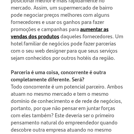
posicionar melhor e mais rapidamente no
mercado. Assim, um supermercado de bairro
pode negociar preços melhores com alguns
fornecedores e usar os ganhos para fazer
promoções e campanhas para
aumentar as
vendas dos produtos
daqueles fornecedores. Um
hotel familiar de negócios pode fazer parcerias
com o seu web designer para que seus serviços
sejam conhecidos por outros hotéis da região.
Parceria é uma coisa, concorrente é outra
completamente diferente. Será?
Todo concorrente é um potencial parceiro. Ambos
atuam no mesmo mercado e tem o mesmo
domínio de conhecimento e de rede de negócios,
portanto, por que não pensar em juntar forças
com eles também? Este deveria ser o primeiro
pensamento natural do empreendedor quando
descobre outra empresa atuando no mesmo