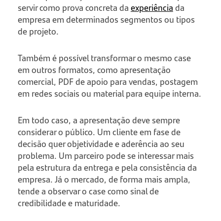
servir como prova concreta da
experiência
da
empresa em determinados segmentos ou tipos
de projeto.
Também é possível transformar o mesmo case
em outros formatos, como apresentação
comercial, PDF de apoio para vendas, postagem
em redes sociais ou material para equipe interna.
Em todo caso, a apresentação deve sempre
considerar o público. Um cliente em fase de
decisão quer objetividade e aderência ao seu
problema. Um parceiro pode se interessar mais
pela estrutura da entrega e pela consistência da
empresa. Já o mercado, de forma mais ampla,
tende a observar o case como sinal de
credibilidade e maturidade.