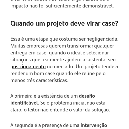
impacto não foi suficientemente demonstrável.
Quando um projeto deve virar case?
Essa é uma etapa que costuma ser negligenciada.
Muitas empresas querem transformar qualquer
entrega em case, quando o ideal é selecionar
situações que realmente ajudem a sustentar seu
posicionamento
no mercado. Um projeto tende a
render um bom case quando ele reúne pelo
menos três características.
A primeira é a existência de um
desafio
identificável
. Se o problema inicial não está
claro, o leitor não entende o valor da solução.
A segunda é a presença de uma
intervenção