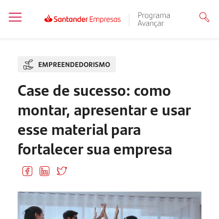
EMPREENDEDORISMO
Case de sucesso: como
montar, apresentar e usar
esse material para
fortalecer sua empresa