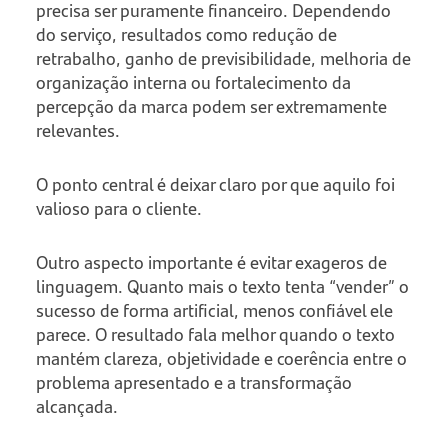
precisa ser puramente financeiro. Dependendo
do serviço, resultados como redução de
retrabalho, ganho de previsibilidade, melhoria de
organização interna ou fortalecimento da
percepção da marca podem ser extremamente
relevantes.
O ponto central é deixar claro por que aquilo foi
valioso para o cliente.
Outro aspecto importante é evitar exageros de
linguagem. Quanto mais o texto tenta “vender” o
sucesso de forma artificial, menos confiável ele
parece. O resultado fala melhor quando o texto
mantém clareza, objetividade e coerência entre o
problema apresentado e a transformação
alcançada.