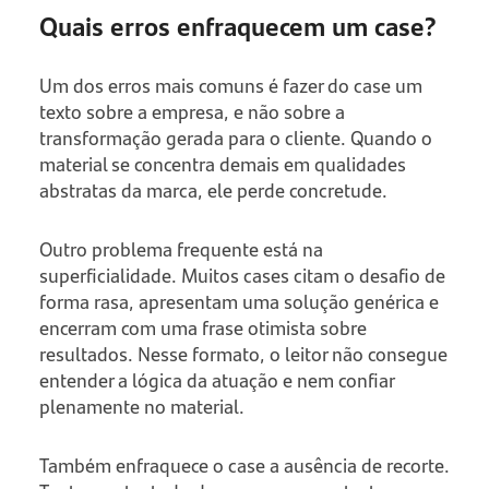
Quais erros enfraquecem um case?
Um dos erros mais comuns é fazer do case um
texto sobre a empresa, e não sobre a
transformação gerada para o cliente. Quando o
material se concentra demais em qualidades
abstratas da marca, ele perde concretude.
Outro problema frequente está na
superficialidade. Muitos cases citam o desafio de
forma rasa, apresentam uma solução genérica e
encerram com uma frase otimista sobre
resultados. Nesse formato, o leitor não consegue
entender a lógica da atuação e nem confiar
plenamente no material.
Também enfraquece o case a ausência de recorte.