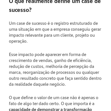
O que realmente define um case de
sucesso?
Um case de sucesso é o registro estruturado de
uma situação em que a empresa conseguiu gerar
impacto relevante para um cliente, projeto ou
operação.
Esse impacto pode aparecer em forma de
crescimento de vendas, ganho de eficiência,
redução de custos, melhoria de percepção da
marca, reorganização de processos ou qualquer
outro resultado concreto que faça sentido dentro
da realidade daquele negócio.
O que define o valor de um case não é apenas o
fato de algo ter dado certo. O que importa é a
capacidade de demonstrar a transformação