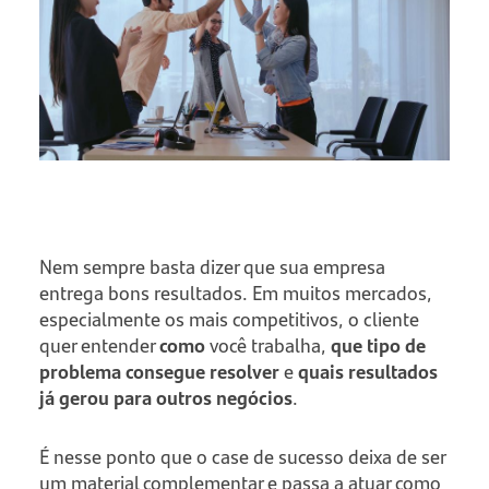
Nem sempre basta dizer que sua empresa
entrega bons resultados. Em muitos mercados,
especialmente os mais competitivos, o cliente
quer entender
como
você trabalha,
que tipo de
problema consegue resolver
e
quais resultados
já gerou para outros negócios
.
É nesse ponto que o case de sucesso deixa de ser
um material complementar e passa a atuar como