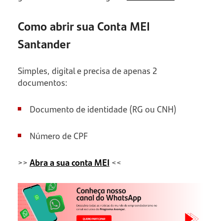
Como abrir sua Conta MEI
Santander
Simples, digital e precisa de apenas 2
documentos:
Documento de identidade (RG ou CNH)
Número de CPF
>>
Abra a sua conta MEI
<<