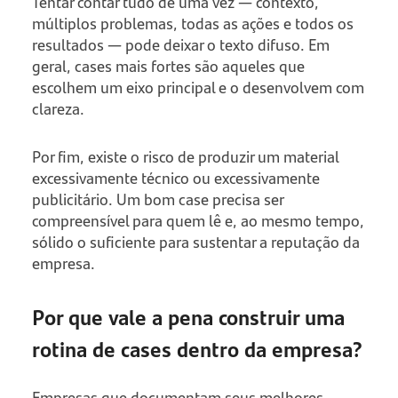
Tentar contar tudo de uma vez — contexto,
múltiplos problemas, todas as ações e todos os
resultados — pode deixar o texto difuso. Em
geral, cases mais fortes são aqueles que
escolhem um eixo principal e o desenvolvem com
clareza.
Por fim, existe o risco de produzir um material
excessivamente técnico ou excessivamente
publicitário. Um bom case precisa ser
compreensível para quem lê e, ao mesmo tempo,
sólido o suficiente para sustentar a reputação da
empresa.
Por que vale a pena construir uma
rotina de cases dentro da empresa?
Empresas que documentam seus melhores