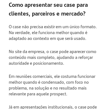
Como apresentar seu case para
clientes, parceiros e mercado?
O case não precisa existir em um único formato.
Na verdade, ele funciona melhor quando é
adaptado ao contexto em que será usado.
No site da empresa, o case pode aparecer como
conteúdo mais completo, ajudando a reforçar
autoridade e posicionamento.
Em reuniões comerciais, ele costuma funcionar
melhor quando é condensado, com foco no
problema, na solução e no resultado mais
relevante para aquele prospect.
Já em apresentações institucionais, o case pode