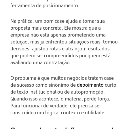
ferramenta de posicionamento.
Na prática, um bom case ajuda a tornar sua
proposta mais concreta. Ele mostra que a
empresa não está apenas prometendo uma
solução, mas já enfrentou situações reais, tomou
decisões, ajustou rotas e alcançou resultados
que podem ser compreendidos por quem está
avaliando uma contratação.
O problema é que muitos negócios tratam case
de sucesso como sinônimo de
depoimento
curto,
de texto institucional ou de autopromoção.
Quando isso acontece, o material perde força.
Para funcionar de verdade, ele precisa ser
construído com lógica, contexto e utilidade.