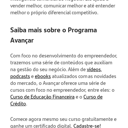
vender melhor, comunicar melhor e até entender
melhor o próprio diferencial competitivo.
Saiba mais sobre o Programa
Avançar
Com foco no desenvolvimento do empreendedor,
trazemos uma série de conteúdos que auxiliam
na gestão do seu negócio. Além de
vídeos
,
podcasts
e
ebooks
atualizados com as novidades
do mercado, o Avançar oferece uma série de
cursos com foco no empreendedor, entre eles: o
Curso de Educação Financeira
e o
Curso de
Crédito
.
Comece agora mesmo seu curso gratuitamente e
ganhe um certificado digital.
Cadastre-se!