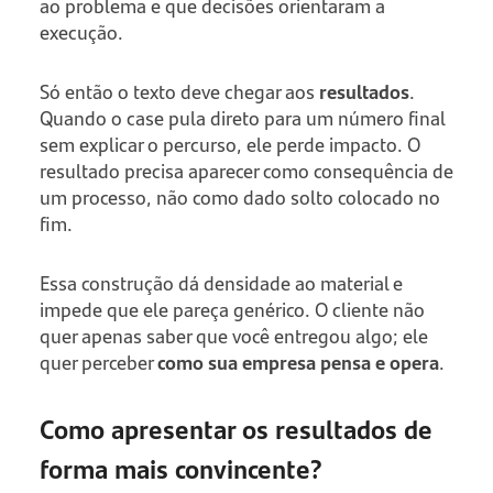
ao problema e que decisões orientaram a
execução.
Só então o texto deve chegar aos
resultados
.
Quando o case pula direto para um número final
sem explicar o percurso, ele perde impacto. O
resultado precisa aparecer como consequência de
um processo, não como dado solto colocado no
fim.
Essa construção dá densidade ao material e
impede que ele pareça genérico. O cliente não
quer apenas saber que você entregou algo; ele
quer perceber
como sua empresa pensa e opera
.
Como apresentar os resultados de
forma mais convincente?