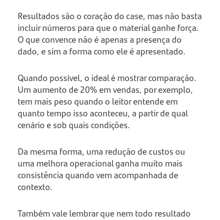
Resultados são o coração do case, mas não basta
incluir números para que o material ganhe força.
O que convence não é apenas a presença do
dado, e sim a forma como ele é apresentado.
Quando possível, o ideal é mostrar comparação.
Um aumento de 20% em vendas, por exemplo,
tem mais peso quando o leitor entende em
quanto tempo isso aconteceu, a partir de qual
cenário e sob quais condições.
Da mesma forma, uma redução de custos ou
uma melhora operacional ganha muito mais
consistência quando vem acompanhada de
contexto.
Também vale lembrar que nem todo resultado