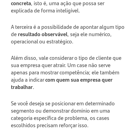
concreta
, isto é, uma ação que possa ser
explicada de forma inteligível.
A terceira é a possibilidade de apontar algum tipo
de
resultado observável
, seja ele numérico,
operacional ou estratégico.
Além disso, vale considerar o tipo de cliente que
sua empresa quer atrair. Um case não serve
apenas para mostrar competência; ele também
ajuda a indicar
com quem sua empresa quer
trabalhar
.
Se você deseja se posicionar em determinado
segmento ou demonstrar domínio em uma
categoria específica de problema, os cases
escolhidos precisam reforçar isso.