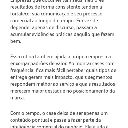
resultados de forma consistente tendem a
fortalecer sua comunicação e seu processo
comercial ao longo do tempo. Em vez de
depender apenas de discurso, passam a
acumular evidências práticas daquilo que fazem
bem.
Essa rotina também ajuda a própria empresa a
enxergar padrões de valor. Ao montar cases com
frequência, fica mais fácil perceber quais tipos de
entrega geram mais impacto, quais segmentos
respondem melhor ao serviço e quais resultados
merecem maior destaque no posicionamento da
marca.
Com o tempo, o case deixa de ser apenas um
conteúdo pontual e passa a fazer parte da
inteligência comercial do negócio. Ele ajuda a