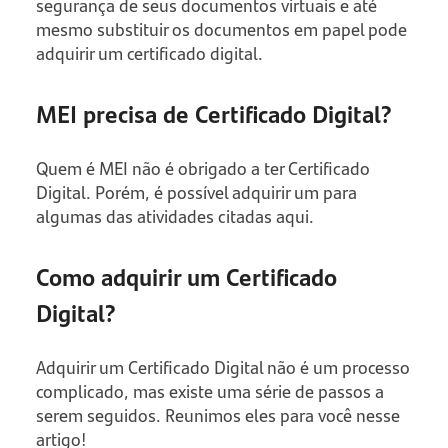
segurança de seus documentos virtuais e até
mesmo substituir os documentos em papel pode
adquirir um certificado digital.
MEI precisa de Certificado Digital?
Quem é MEI não é obrigado a ter Certificado
Digital. Porém, é possível adquirir um para
algumas das atividades citadas aqui.
Como adquirir um Certificado
Digital?
Adquirir um Certificado Digital não é um processo
complicado, mas existe uma série de passos a
serem seguidos. Reunimos eles para você nesse
artigo!