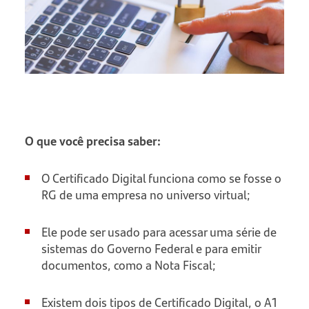
O que você precisa saber:
O Certificado Digital funciona como se fosse o
RG de uma empresa no universo virtual;
Ele pode ser usado para acessar uma série de
sistemas do Governo Federal e para emitir
documentos, como a Nota Fiscal;
Existem dois tipos de Certificado Digital, o A1