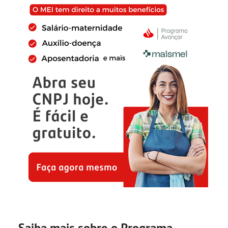
Saiba mais sobre o Programa