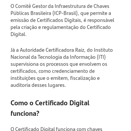
O Comitê Gestor da Infraestrutura de Chaves
Públicas Brasileira (ICP-Brasil), que permite a
emissão de Certificados Digitais, é responsável
pela criação e regulamentação do Certificado
Digital.
Já a Autoridade Certificadora Raiz, do Instituto
Nacional da Tecnologia da Informação (ITI)
supervisiona os processos que envolvem os
certificados, como credenciamento de
instituições que o emitem, fiscalização e
auditoria desses lugares.
Como o Certificado Digital
funciona?
O Certificado Digital funciona com chaves