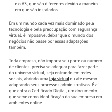
e o A3, que são diferentes devido a maneira
em que são instalados.
Em um mundo cada vez mais dominado pela
tecnologia e pela preocupação com segurança
virtual, é impossível deixar que o mundo dos
negócios não passe por essas adaptações
também.
Toda empresa, não importa seu porte ou número
de clientes, precisa se adequar para fazer parte
do universo virtual, seja entrando em redes
sociais, abrindo uma
loja virtual
ou até mesmo
adaptando seus processos administrativos. É aí
que entra o Certificado Digital, um documento
que serve como identificação da sua empresa em
ambientes online.