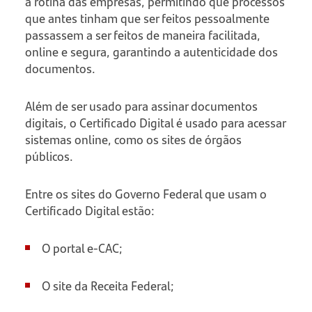
a rotina das empresas, permitindo que processos
que antes tinham que ser feitos pessoalmente
passassem a ser feitos de maneira facilitada,
online e segura, garantindo a autenticidade dos
documentos.
Além de ser usado para assinar documentos
digitais, o Certificado Digital é usado para acessar
sistemas online, como os sites de órgãos
públicos.
Entre os sites do Governo Federal que usam o
Certificado Digital estão:
O portal e-CAC;
O site da Receita Federal;