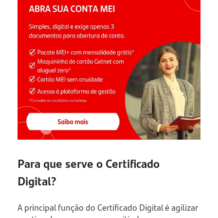
Para que serve o Certificado
Digital?
A principal função do Certificado Digital é agilizar