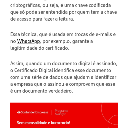
criptográficas, ou seja, é uma chave codificada
que só pode ser entendida por quem tem a chave
de acesso para fazer a leitura.
Essa técnica, que é usada em trocas de e-mails e
no
WhatsApp
, por exemplo, garante a
legitimidade do certificado.
Assim, quando um documento digital é assinado,
o Certificado Digital identifica esse documento
com uma série de dados que ajudam a identificar
a empresa que o assinou e comprovam que esse
é um documento verdadeiro.