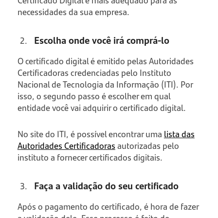
Certificado Digital é mais adequado para as
necessidades da sua empresa.
Escolha onde você irá comprá-lo
O certificado digital é emitido pelas Autoridades
Certificadoras credenciadas pelo Instituto
Nacional de Tecnologia da Informação (ITI). Por
isso, o segundo passo é escolher em qual
entidade você vai adquirir o certificado digital.
No site do ITI, é possível encontrar uma
lista das
Autoridades Certificadoras
autorizadas pelo
instituto a fornecer certificados digitais.
Faça a validação do seu certificado
Após o pagamento do certificado, é hora de fazer