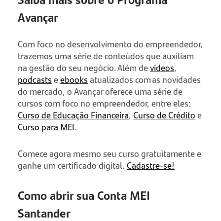
Avançar
Com foco no desenvolvimento do empreendedor,
trazemos uma série de conteúdos que auxiliam
na gestão do seu negócio. Além de
vídeos
,
podcasts
e
ebooks
atualizados com as novidades
do mercado, o Avançar oferece uma série de
cursos com foco no empreendedor, entre eles:
Curso de Educação Financeira
,
Curso de Crédito
e
Curso para MEI
.
Comece agora mesmo seu curso gratuitamente e
ganhe um certificado digital.
Cadastre-se!
Como abrir sua Conta MEI
Santander