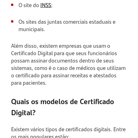
O site do
INSS
;
Os sites das juntas comerciais estaduais e
municipais.
Além disso, existem empresas que usam o
Certificado Digital para que seus funcionários
possam assinar documentos dentro de seus
sistemas, como é o caso de médicos que utilizam
o certificado para assinar receitas e atestados
para pacientes.
Quais os modelos de Certificado
Digital?
Existem vários tipos de certificados digitais. Entre
os mais populares estão: