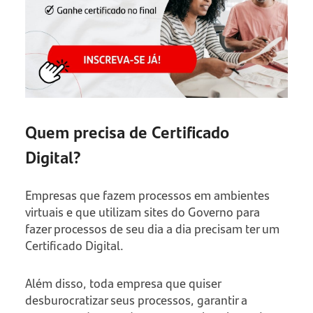
Quem precisa de Certificado
Digital?
Empresas que fazem processos em ambientes
virtuais e que utilizam sites do Governo para
fazer processos de seu dia a dia precisam ter um
Certificado Digital.
Além disso, toda empresa que quiser
desburocratizar seus processos, garantir a