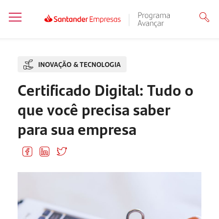
INOVAÇÃO & TECNOLOGIA
Certificado Digital: Tudo o
que você precisa saber
para sua empresa