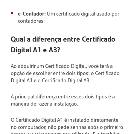
e-Contador:
Um certificado digital usado por
contadores;
Qual a diferença entre Certificado
Digital A1 e A3?
Ao adquirir um Certificado Digital, você terá a
opção de escolher entre dois tipos: o Certificado
Digital A1 e o Certificado Digital A3.
A principal diferença entre esses dois tipos é a
maneira de fazer a instalação.
O Certificado Digital A1 é instalado diretamente
no computador, não pede senhas após o primeiro