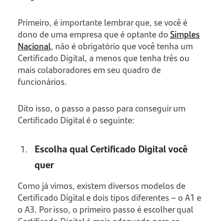
Primeiro, é importante lembrar que, se você é
dono de uma empresa que é optante do
Simples
Nacional
, não é obrigatório que você tenha um
Certificado Digital, a menos que tenha três ou
mais colaboradores em seu quadro de
funcionários.
Dito isso, o passo a passo para conseguir um
Certificado Digital é o seguinte:
Escolha qual Certificado Digital você
quer
Como já vimos, existem diversos modelos de
Certificado Digital e dois tipos diferentes – o A1 e
o A3. Por isso, o primeiro passo é escolher qual