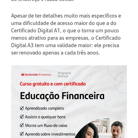
Apesar de ter detalhes muito mais específicos e
uma dificuldade de acesso maior do que a do
Certificado Digital A1, o que o torna um pouco
menos atrativo para as empresas, o Certificado
Digital A3 tem uma validade maior: ele precisa
ser renovado apenas a cada três anos.