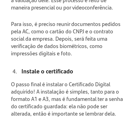
a validação dele. Esse processo é feito de
maneira presencial ou por videoconferência.
Para isso, é preciso reunir documentos pedidos
pela AC, como o cartão do CNPJ e o contrato
social da empresa. Depois, será feita uma
verificação de dados biométricos, como
impressões digitais e foto.
Instale o certificado
O passo final é instalar o Certificado Digital
adquirido! A instalação é simples, tanto para o
formato A1 e A3, mas é fundamental ter a senha
do certificado guardada: ela não pode ser
alterada, então é importante se lembrar dela.