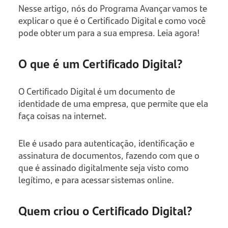
Nesse artigo, nós do Programa Avançar vamos te
explicar o que é o Certificado Digital e como você
pode obter um para a sua empresa. Leia agora!
O que é um Certificado Digital?
O Certificado Digital é um documento de
identidade de uma empresa, que permite que ela
faça coisas na internet.
Ele é usado para autenticação, identificação e
assinatura de documentos, fazendo com que o
que é assinado digitalmente seja visto como
legítimo, e para acessar sistemas online.
Quem criou o Certificado Digital?