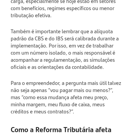
carga, especialmente se hoje estão em setores
com benefícios, regimes específicos ou menor
tributação efetiva.
Também é importante lembrar que a alíquota
padrão da CBS e do IBS será calibrada durante a
implementação. Por isso, em vez de trabalhar
com um número isolado, o mais responsável é
acompanhar a regulamentação, as simulações
oficiais e as orientações da contabilidade.
Para o empreendedor, a pergunta mais útil talvez
não seja apenas “vou pagar mais ou menos?”,
mas “como essa mudança afeta meu preço,
minha margem, meu fluxo de caixa, meus
créditos e meus contratos?”.
Como a Reforma Tributária afeta