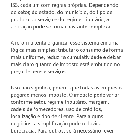
ISS, cada um com regras próprias. Dependendo
do setor, do estado, do município, do tipo de
produto ou serviço e do regime tributário, a
apuração pode se tornar bastante complexa.
A reforma tenta organizar esse sistema em uma
lógica mais simples: tributar o consumo de forma
mais uniforme, reduzir a cumulatividade e deixar
mais claro quanto de imposto está embutido no
preço de bens e serviços.
Isso não significa, porém, que todas as empresas
pagarão menos imposto. O impacto pode variar
conforme setor, regime tributário, margem,
cadeia de fornecedores, uso de créditos,
localização e tipo de cliente. Para alguns
negócios, a simplificação pode reduzir a
burocracia. Para outros, será necessário rever