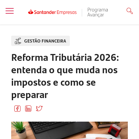
GESTÃO FINANCEIRA
Reforma Tributária 2026:
entenda o que muda nos
impostos e como se
preparar