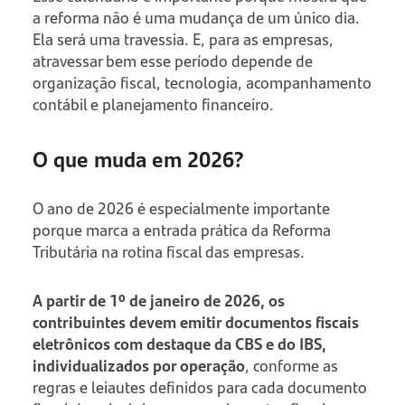
a reforma não é uma mudança de um único dia.
Ela será uma travessia. E, para as empresas,
atravessar bem esse período depende de
organização fiscal, tecnologia, acompanhamento
contábil e planejamento financeiro.
O que muda em 2026?
O ano de 2026 é especialmente importante
porque marca a entrada prática da Reforma
Tributária na rotina fiscal das empresas.
A partir de 1º de janeiro de 2026, os
contribuintes devem emitir documentos fiscais
eletrônicos com destaque da CBS e do IBS,
individualizados por operação
, conforme as
regras e leiautes definidos para cada documento