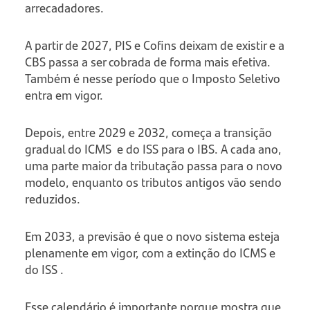
arrecadadores.
A partir de 2027, PIS e Cofins deixam de existir e a
CBS passa a ser cobrada de forma mais efetiva.
Também é nesse período que o Imposto Seletivo
entra em vigor.
Depois, entre 2029 e 2032, começa a transição
gradual do ICMS e do ISS para o IBS. A cada ano,
uma parte maior da tributação passa para o novo
modelo, enquanto os tributos antigos vão sendo
reduzidos.
Em 2033, a previsão é que o novo sistema esteja
plenamente em vigor, com a extinção do ICMS e
do ISS .
Esse calendário é importante porque mostra que