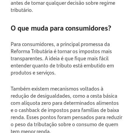
antes de tomar qualquer decisão sobre regime
tributário.
O que muda para consumidores?
Para consumidores, a principal promessa da
Reforma Tributária é tornar os impostos mais
transparentes. A ideia é que fique mais fácil
entender quanto de tributo está embutido em
produtos e serviços.
Também existem mecanismos voltados à
redução de desigualdades, como a cesta básica
com alíquota zero para determinados alimentos
e o cashback de impostos para famílias de baixa
renda. Esses pontos foram pensados para reduzir
o peso da tributação sobre o consumo de quem
tem menor renda.