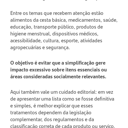
Entre os temas que recebem atenção estão
alimentos da cesta básica, medicamentos, saúde,
educação, transporte público, produtos de
higiene menstrual, dispositivos médicos,
acessibilidade, cultura, esporte, atividades
agropecuárias e segurança.
O objetivo é evitar que a simplificação gere
impacto excessivo sobre itens essenciais ou
áreas consideradas socialmente relevantes.
Aqui também vale um cuidado editorial: em vez
de apresentar uma lista como se fosse definitiva
e simples, é melhor explicar que esses
tratamentos dependem da legislação
complementar, dos regulamentos e da
classificação correta de cada produto ou serviço.