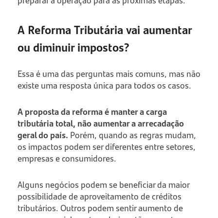
A Reforma Tributária vai aumentar
ou diminuir impostos?
Essa é uma das perguntas mais comuns, mas não
existe uma resposta única para todos os casos.
A proposta da reforma é manter a carga
tributária total, não aumentar a arrecadação
geral do país.
Porém, quando as regras mudam,
os impactos podem ser diferentes entre setores,
empresas e consumidores.
Alguns negócios podem se beneficiar da maior
possibilidade de aproveitamento de créditos
tributários. Outros podem sentir aumento de