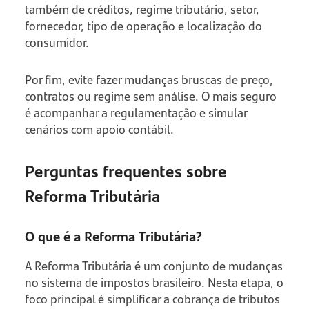
também de créditos, regime tributário, setor,
fornecedor, tipo de operação e localização do
consumidor.
Por fim, evite fazer mudanças bruscas de preço,
contratos ou regime sem análise. O mais seguro
é acompanhar a regulamentação e simular
cenários com apoio contábil.
Perguntas frequentes sobre
Reforma Tributária
O que é a Reforma Tributária?
A Reforma Tributária é um conjunto de mudanças
no sistema de impostos brasileiro. Nesta etapa, o
foco principal é simplificar a cobrança de tributos