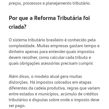
preços, processos e planejamento tributário.
Por que a Reforma Tributária foi
criada?
O sistema tributário brasileiro é conhecido pela
complexidade. Muitas empresas gastam tempo e
dinheiro apenas para entender quais impostos
devem recolher, como calcular cada tributo e
quais obrigações acessórias precisam cumprir.
Além disso, o modelo atual gera muitas
distorções. Há impostos cobrados em etapas
diferentes da cadeia produtiva, regras que variam
entre estados e municípios, acúmulo de créditos
tributários e disputas sobre onde o imposto deve
ser pago.