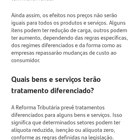
Ainda assim, os efeitos nos preços não serão
iguais para todos os produtos e serviços. Alguns
itens podem ter redução de carga, outros podem
ter aumento, dependendo das regras específicas,
dos regimes diferenciados e da forma como as
empresas repassarão mudanças de custo ao
consumidor.
Quais bens e serviços terão
tratamento diferenciado?
A Reforma Tributária prevê tratamentos
diferenciados para alguns bens e serviços. Isso
significa que determinados setores podem ter
alíquota reduzida, isenção ou alíquota zero,
conforme as regras definidas na legislação.