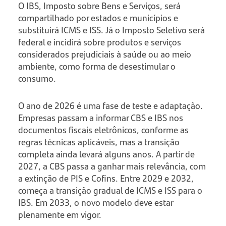
O IBS, Imposto sobre Bens e Serviços, será
compartilhado por estados e municípios e
substituirá ICMS e ISS. Já o Imposto Seletivo será
federal e incidirá sobre produtos e serviços
considerados prejudiciais à saúde ou ao meio
ambiente, como forma de desestimular o
consumo.
O ano de 2026 é uma fase de teste e adaptação.
Empresas passam a informar CBS e IBS nos
documentos fiscais eletrônicos, conforme as
regras técnicas aplicáveis, mas a transição
completa ainda levará alguns anos. A partir de
2027, a CBS passa a ganhar mais relevância, com
a extinção de PIS e Cofins. Entre 2029 e 2032,
começa a transição gradual de ICMS e ISS para o
IBS. Em 2033, o novo modelo deve estar
plenamente em vigor.