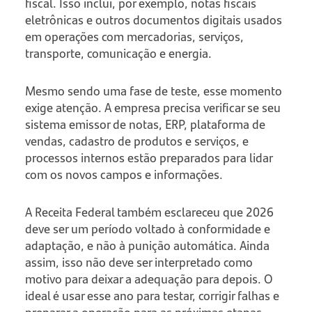
fiscal. Isso inclui, por exemplo, notas fiscais
eletrônicas e outros documentos digitais usados
em operações com mercadorias, serviços,
transporte, comunicação e energia.
Mesmo sendo uma fase de teste, esse momento
exige atenção. A empresa precisa verificar se seu
sistema emissor de notas, ERP, plataforma de
vendas, cadastro de produtos e serviços, e
processos internos estão preparados para lidar
com os novos campos e informações.
A Receita Federal também esclareceu que 2026
deve ser um período voltado à conformidade e
adaptação, e não à punição automática. Ainda
assim, isso não deve ser interpretado como
motivo para deixar a adequação para depois. O
ideal é usar esse ano para testar, corrigir falhas e
preparar a operação para as próximas etapas.