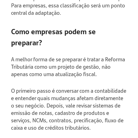
Para empresas, essa classificação será um ponto
central da adaptação.
Como empresas podem se
preparar?
A melhor forma de se preparar é tratar a Reforma
Tributária como um projeto de gestão, não
apenas como uma atualização fiscal.
O primeiro passo é conversar com a contabilidade
e entender quais mudanças afetam diretamente
o seu negócio. Depois, vale revisar sistemas de
emissão de notas, cadastro de produtos e
serviços, NCMs, contratos, precificação, fluxo de
caixa e uso de créditos tributários.