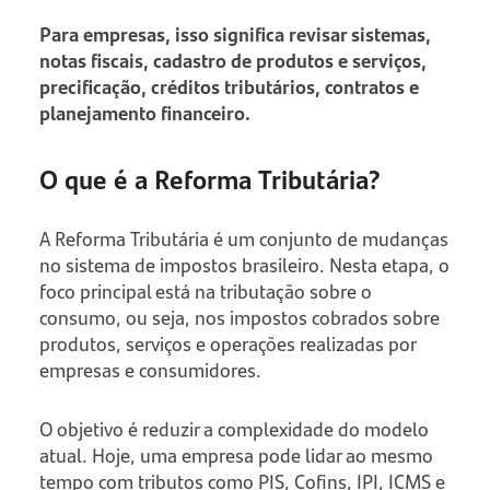
Para empresas, isso significa revisar sistemas,
notas fiscais, cadastro de produtos e serviços,
precificação, créditos tributários, contratos e
planejamento financeiro.
O que é a Reforma Tributária?
A Reforma Tributária é um conjunto de mudanças
no sistema de impostos brasileiro. Nesta etapa, o
foco principal está na tributação sobre o
consumo, ou seja, nos impostos cobrados sobre
produtos, serviços e operações realizadas por
empresas e consumidores.
O objetivo é reduzir a complexidade do modelo
atual. Hoje, uma empresa pode lidar ao mesmo
tempo com tributos como PIS, Cofins, IPI, ICMS e