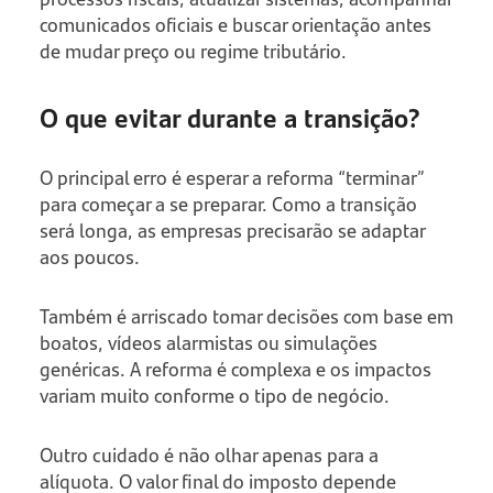
comunicados oficiais e buscar orientação antes
de mudar preço ou regime tributário.
O que evitar durante a transição?
O principal erro é esperar a reforma “terminar”
para começar a se preparar. Como a transição
será longa, as empresas precisarão se adaptar
aos poucos.
Também é arriscado tomar decisões com base em
boatos, vídeos alarmistas ou simulações
genéricas. A reforma é complexa e os impactos
variam muito conforme o tipo de negócio.
Outro cuidado é não olhar apenas para a
alíquota. O valor final do imposto depende