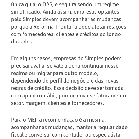
única guia, o DAS, e seguirá sendo um regime
simplificado. Ainda assim, empresas optantes
pelo Simples devem acompanhar as mudanças,
porque a Reforma Tributária pode afetar relações
com fornecedores, clientes e créditos ao longo
da cadeia.
Em alguns casos, empresas do Simples podem
precisar avaliar se vale a pena continuar nesse
regime ou migrar para outro modelo,
dependendo do perfil do negócio e das novas
regras de crédito. Essa decisão deve ser tomada
com apoio contábil, porque envolve faturamento,
setor, margem, clientes e fornecedores.
Para o MEI, a recomendação é a mesma:
acompanhar as mudanças, manter a regularidade
fiscal e conversar com contador ou especialista