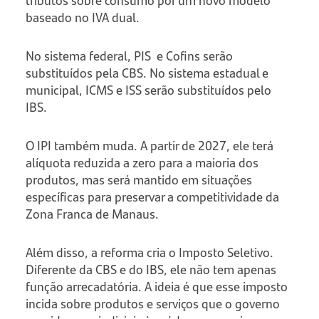
baseado no IVA dual.
No sistema federal, PIS e Cofins serão
substituídos pela CBS. No sistema estadual e
municipal, ICMS e ISS serão substituídos pelo
IBS.
O IPI também muda. A partir de 2027, ele terá
alíquota reduzida a zero para a maioria dos
produtos, mas será mantido em situações
específicas para preservar a competitividade da
Zona Franca de Manaus.
Além disso, a reforma cria o Imposto Seletivo.
Diferente da CBS e do IBS, ele não tem apenas
função arrecadatória. A ideia é que esse imposto
incida sobre produtos e serviços que o governo