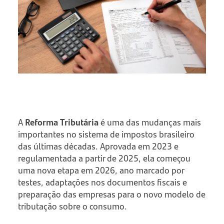
A
Reforma Tributária
é uma das mudanças mais
importantes no sistema de impostos brasileiro
das últimas décadas. Aprovada em 2023 e
regulamentada a partir de 2025, ela começou
uma nova etapa em 2026, ano marcado por
testes, adaptações nos documentos fiscais e
preparação das empresas para o novo modelo de
tributação sobre o consumo.