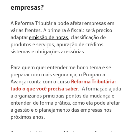
empresas?
A Reforma Tributária pode afetar empresas em
várias frentes. A primeira é fiscal: será preciso
adaptar
emissão de notas
, classificação de
produtos e serviços, apuração de créditos,
sistemas e obrigações acessórias.
Para quem quer entender melhor o tema e se
preparar com mais segurança, o Programa
Avançar conta com o curso
Reforma Tributária:
tudo o que você precisa saber
. A formação ajuda
a organizar os principais pontos da mudança e
entender, de forma prática, como ela pode afetar
a gestão e o planejamento das empresas nos
próximos anos.