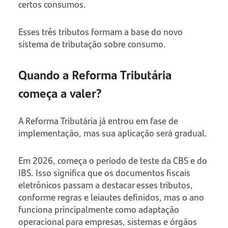
certos consumos.
Esses três tributos formam a base do novo
sistema de tributação sobre consumo.
Quando a Reforma Tributária
começa a valer?
A Reforma Tributária já entrou em fase de
implementação, mas sua aplicação será gradual.
Em 2026, começa o período de teste da CBS e do
IBS. Isso significa que os documentos fiscais
eletrônicos passam a destacar esses tributos,
conforme regras e leiautes definidos, mas o ano
funciona principalmente como adaptação
operacional para empresas, sistemas e órgãos