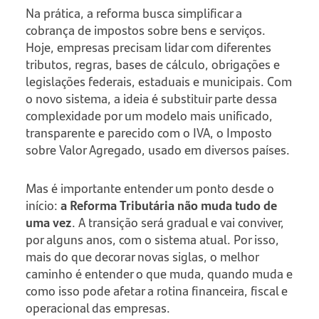
Na prática, a reforma busca simplificar a
cobrança de impostos sobre bens e serviços.
Hoje, empresas precisam lidar com diferentes
tributos, regras, bases de cálculo, obrigações e
legislações federais, estaduais e municipais. Com
o novo sistema, a ideia é substituir parte dessa
complexidade por um modelo mais unificado,
transparente e parecido com o IVA, o Imposto
sobre Valor Agregado, usado em diversos países.
Mas é importante entender um ponto desde o
início:
a Reforma Tributária não muda tudo de
uma vez
. A transição será gradual e vai conviver,
por alguns anos, com o sistema atual. Por isso,
mais do que decorar novas siglas, o melhor
caminho é entender o que muda, quando muda e
como isso pode afetar a rotina financeira, fiscal e
operacional das empresas.