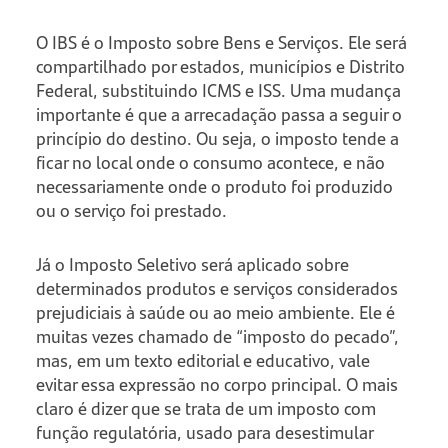
O IBS é o Imposto sobre Bens e Serviços. Ele será
compartilhado por estados, municípios e Distrito
Federal, substituindo ICMS e ISS. Uma mudança
importante é que a arrecadação passa a seguir o
princípio do destino. Ou seja, o imposto tende a
ficar no local onde o consumo acontece, e não
necessariamente onde o produto foi produzido
ou o serviço foi prestado.
Já o Imposto Seletivo será aplicado sobre
determinados produtos e serviços considerados
prejudiciais à saúde ou ao meio ambiente. Ele é
muitas vezes chamado de “imposto do pecado”,
mas, em um texto editorial e educativo, vale
evitar essa expressão no corpo principal. O mais
claro é dizer que se trata de um imposto com
função regulatória, usado para desestimular