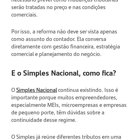
serão tratadas no preço e nas condições
comerciais.
Por isso, a reforma não deve ser vista apenas
como assunto do contador. Ela conversa
diretamente com gestão financeira, estratégia
comercial e planejamento do negócio.
E o Simples Nacional, como fica?
O
Simples Nacional
continua existindo. Isso é
importante porque muitos empreendedores,
especialmente MEIs, microempresas e empresas
de pequeno porte, têm dúvidas sobre a
continuidade desse regime.
O Simples já reúne diferentes tributos em uma