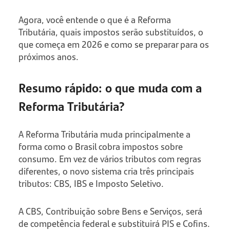
Agora, você entende o que é a Reforma
Tributária, quais impostos serão substituídos, o
que começa em 2026 e como se preparar para os
próximos anos.
Resumo rápido: o que muda com a
Reforma Tributária?
A Reforma Tributária muda principalmente a
forma como o Brasil cobra impostos sobre
consumo. Em vez de vários tributos com regras
diferentes, o novo sistema cria três principais
tributos: CBS, IBS e Imposto Seletivo.
A CBS, Contribuição sobre Bens e Serviços, será
de competência federal e substituirá PIS e Cofins.