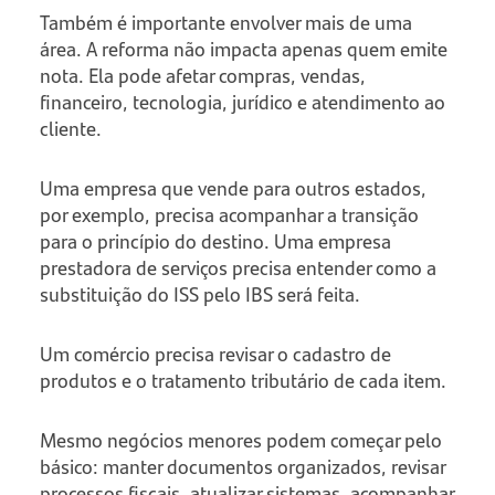
Também é importante envolver mais de uma
área. A reforma não impacta apenas quem emite
nota. Ela pode afetar compras, vendas,
financeiro, tecnologia, jurídico e atendimento ao
cliente.
Uma empresa que vende para outros estados,
por exemplo, precisa acompanhar a transição
para o princípio do destino. Uma empresa
prestadora de serviços precisa entender como a
substituição do ISS pelo IBS será feita.
Um comércio precisa revisar o cadastro de
produtos e o tratamento tributário de cada item.
Mesmo negócios menores podem começar pelo
básico: manter documentos organizados, revisar
processos fiscais, atualizar sistemas, acompanhar