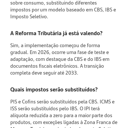
sobre consumo, substituindo diferentes
impostos por um modelo baseado em CBS, IBS e
Imposto Seletivo.
A Reforma Tributária já está valendo?
Sim, a implementação começou de forma
gradual. Em 2026, ocorre uma fase de teste e
adaptação, com destaque da CBS e do IBS em
documentos fiscais eletrônicos. A transição
completa deve seguir até 2033.
Quais impostos serão substituídos?
PIS e Cofins serão substituídos pela CBS. ICMS e
ISS serão substituídos pelo IBS. O IPI terá
alíquota reduzida a zero para a maior parte dos
produtos, com exceções ligadas à Zona Franca de