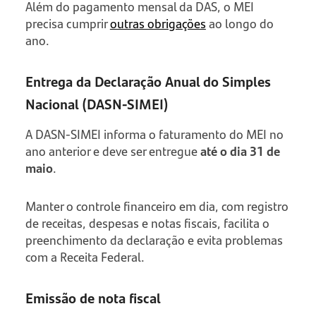
Além do pagamento mensal da DAS, o MEI
precisa cumprir
outras obrigações
ao longo do
ano.
Entrega da Declaração Anual do Simples
Nacional (DASN-SIMEI)
A DASN-SIMEI informa o faturamento do MEI no
ano anterior e deve ser entregue
até o dia 31 de
maio
.
Manter o controle financeiro em dia, com registro
de receitas, despesas e notas fiscais, facilita o
preenchimento da declaração e evita problemas
com a Receita Federal.
Emissão de nota fiscal