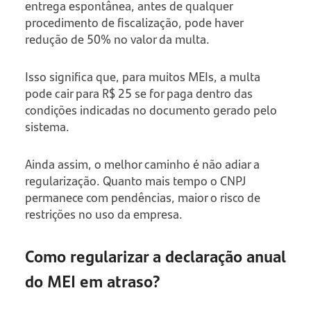
entrega espontânea, antes de qualquer
procedimento de fiscalização, pode haver
redução de 50% no valor da multa.
Isso significa que, para muitos MEIs, a multa
pode cair para R$ 25 se for paga dentro das
condições indicadas no documento gerado pelo
sistema.
Ainda assim, o melhor caminho é não adiar a
regularização. Quanto mais tempo o CNPJ
permanece com pendências, maior o risco de
restrições no uso da empresa.
Como regularizar a declaração anual
do MEI em atraso?