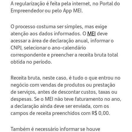
A regularização é feita pela internet, no Portal do
Empreendedor ou pelo App MEI.
O processo costuma ser simples, mas exige
atenção aos dados informados. O
MEI
deve
acessar a área de declaração anual, informar o
CNPJ, selecionar o ano-calendário
correspondente e preencher a receita bruta total
obtida no período.
Receita bruta, neste caso, é tudo o que entrou no
negócio com vendas de produtos ou prestação
de serviços, antes de descontar custos, taxas ou
despesas. Se o MEI não teve faturamento no ano,
a declaração ainda deve ser enviada, com os
campos de receita preenchidos com R$ 0,00.
Também é necessário informar se houve