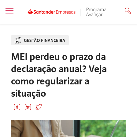
GESTÃO FINANCEIRA
MEI perdeu o prazo da
declaração anual? Veja
como regularizar a
situação