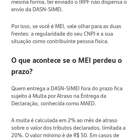
mesma forma, ter enviado o IRPF não dispensa o
envio da DASN-SIMEI.
Por isso, se você é MEI, vale olhar para as duas
frentes: a regularidade do seu CNPJ e a sua
situação como contribuinte pessoa física.
O que acontece se o MEI perdeu o
prazo?
Quem entrega a DASN-SIMEI fora do prazo fica
sujeito à Multa por Atraso na Entrega da
Declaração, conhecida como MAED.
A multa é calculada em 2% ao mês de atraso
sobre o valor dos tributos declarados, limitada a
20%. O valor mínimo é de R$ 50. Em casos de