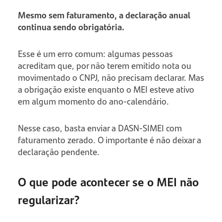
Mesmo sem faturamento, a declaração anual
continua sendo obrigatória.
Esse é um erro comum: algumas pessoas
acreditam que, por não terem emitido nota ou
movimentado o CNPJ, não precisam declarar. Mas
a obrigação existe enquanto o MEI esteve ativo
em algum momento do ano-calendário.
Nesse caso, basta enviar a DASN-SIMEI com
faturamento zerado. O importante é não deixar a
declaração pendente.
O que pode acontecer se o MEI não
regularizar?