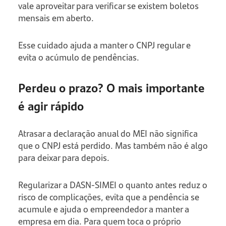
vale aproveitar para verificar se existem boletos
mensais em aberto.
Esse cuidado ajuda a manter o CNPJ regular e
evita o acúmulo de pendências.
Perdeu o prazo? O mais importante
é agir rápido
Atrasar a declaração anual do MEI não significa
que o CNPJ está perdido. Mas também não é algo
para deixar para depois.
Regularizar a DASN-SIMEI o quanto antes reduz o
risco de complicações, evita que a pendência se
acumule e ajuda o empreendedor a manter a
empresa em dia. Para quem toca o próprio