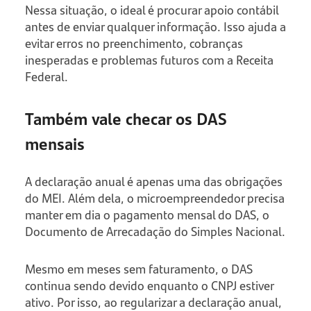
Nessa situação, o ideal é procurar apoio contábil
antes de enviar qualquer informação. Isso ajuda a
evitar erros no preenchimento, cobranças
inesperadas e problemas futuros com a Receita
Federal.
Também vale checar os DAS
mensais
A declaração anual é apenas uma das obrigações
do MEI. Além dela, o microempreendedor precisa
manter em dia o pagamento mensal do DAS, o
Documento de Arrecadação do Simples Nacional.
Mesmo em meses sem faturamento, o DAS
continua sendo devido enquanto o CNPJ estiver
ativo. Por isso, ao regularizar a declaração anual,