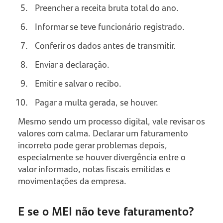
Preencher a receita bruta total do ano.
Informar se teve funcionário registrado.
Conferir os dados antes de transmitir.
Enviar a declaração.
Emitir e salvar o recibo.
Pagar a multa gerada, se houver.
Mesmo sendo um processo digital, vale revisar os
valores com calma. Declarar um faturamento
incorreto pode gerar problemas depois,
especialmente se houver divergência entre o
valor informado, notas fiscais emitidas e
movimentações da empresa.
E se o MEI não teve faturamento?