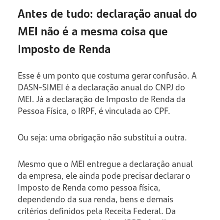
Antes de tudo: declaração anual do
MEI não é a mesma coisa que
Imposto de Renda
Esse é um ponto que costuma gerar confusão. A
DASN-SIMEI é a declaração anual do CNPJ do
MEI. Já a declaração de Imposto de Renda da
Pessoa Física, o IRPF, é vinculada ao CPF.
Ou seja: uma obrigação não substitui a outra.
Mesmo que o MEI entregue a declaração anual
da empresa, ele ainda pode precisar declarar o
Imposto de Renda como pessoa física,
dependendo da sua renda, bens e demais
critérios definidos pela Receita Federal. Da