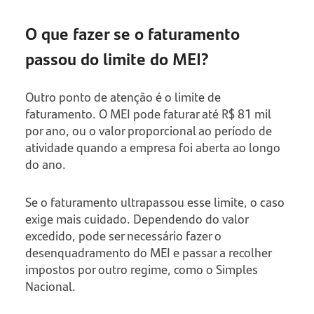
O que fazer se o faturamento
passou do limite do MEI?
Outro ponto de atenção é o limite de
faturamento. O MEI pode faturar até R$ 81 mil
por ano, ou o valor proporcional ao período de
atividade quando a empresa foi aberta ao longo
do ano.
Se o faturamento ultrapassou esse limite, o caso
exige mais cuidado. Dependendo do valor
excedido, pode ser necessário fazer o
desenquadramento do MEI e passar a recolher
impostos por outro regime, como o Simples
Nacional.