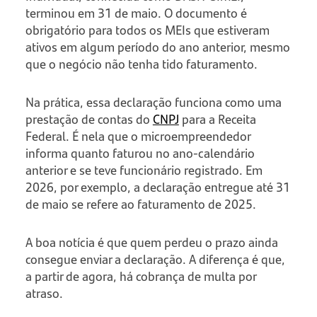
terminou em 31 de maio. O documento é
obrigatório para todos os MEIs que estiveram
ativos em algum período do ano anterior, mesmo
que o negócio não tenha tido faturamento.
Na prática, essa declaração funciona como uma
prestação de contas do
CNPJ
para a Receita
Federal. É nela que o microempreendedor
informa quanto faturou no ano-calendário
anterior e se teve funcionário registrado. Em
2026, por exemplo, a declaração entregue até 31
de maio se refere ao faturamento de 2025.
A boa notícia é que quem perdeu o prazo ainda
consegue enviar a declaração. A diferença é que,
a partir de agora, há cobrança de multa por
atraso.