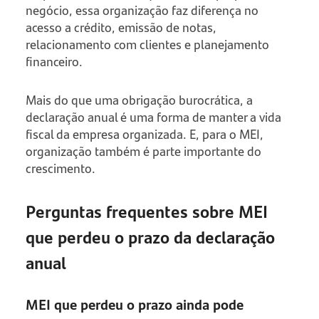
negócio, essa organização faz diferença no
acesso a crédito, emissão de notas,
relacionamento com clientes e planejamento
financeiro.
Mais do que uma obrigação burocrática, a
declaração anual é uma forma de manter a vida
fiscal da empresa organizada. E, para o MEI,
organização também é parte importante do
crescimento.
Perguntas frequentes sobre MEI
que perdeu o prazo da declaração
anual
MEI que perdeu o prazo ainda pode