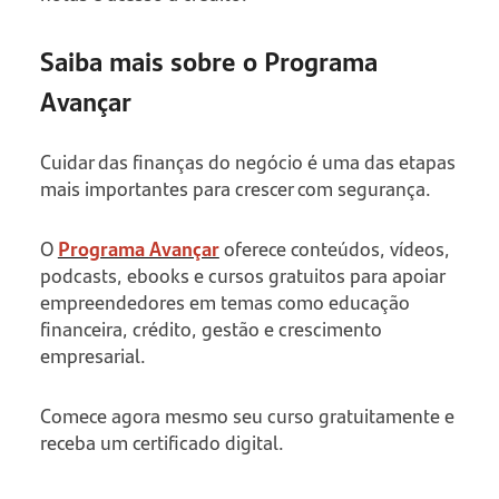
Saiba mais sobre o Programa
Avançar
Cuidar das finanças do negócio é uma das etapas
mais importantes para crescer com segurança.
O
Programa Avançar
oferece conteúdos, vídeos,
podcasts, ebooks e cursos gratuitos para apoiar
empreendedores em temas como educação
financeira, crédito, gestão e crescimento
empresarial.
Comece agora mesmo seu curso gratuitamente e
receba um certificado digital.