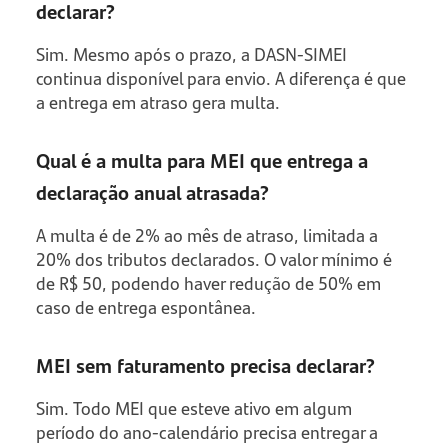
declarar?
Sim. Mesmo após o prazo, a DASN-SIMEI
continua disponível para envio. A diferença é que
a entrega em atraso gera multa.
Qual é a multa para MEI que entrega a
declaração anual atrasada?
A multa é de 2% ao mês de atraso, limitada a
20% dos tributos declarados. O valor mínimo é
de R$ 50, podendo haver redução de 50% em
caso de entrega espontânea.
MEI sem faturamento precisa declarar?
Sim. Todo MEI que esteve ativo em algum
período do ano-calendário precisa entregar a