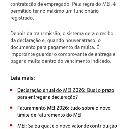
contratação de empregado. Pela regra do MEI, é
permitido ter no máximo um funcionário
registrado.
Depois da transmissão, o sistema gera o recibo
da declaração e, quando houver atraso, o
documento para pagamento da multa. É
importante guardar o comprovante de entrega e
pagar a multa dentro do vencimento indicado.
Leia mais:
Declaração anual do MEI 2026: Qual o prazo
para entregar a declaração?
Faturamento MEI 2026: tudo sobre o novo
limite de faturamento do MEI
MEI: Saiba qual é o novo valor de contribuição