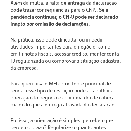
Além da multa, a falta de entrega da declaração
pode trazer consequências para o CNPJ.
Se a
pendência continuar, o CNPJ pode ser declarado
inapto por omissão de declarações.
Na prática, isso pode dificultar ou impedir
atividades importantes para o negócio, como
emitir notas fiscais, acessar crédito, manter conta
PJ regularizada ou comprovar a situação cadastral
da empresa.
Para quem usa o MEI como fonte principal de
renda, esse tipo de restrição pode atrapalhar a
operação do negócio e criar uma dor de cabeça
maior do que a entrega atrasada da declaração.
Por isso, a orientação é simples: percebeu que
perdeu o prazo? Regularize o quanto antes.