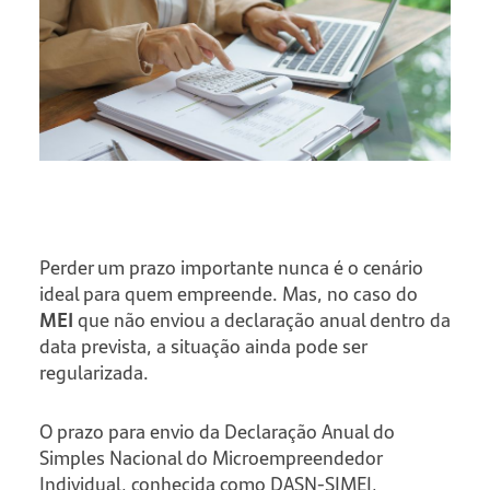
Perder um prazo importante nunca é o cenário
ideal para quem empreende. Mas, no caso do
MEI
que não enviou a declaração anual dentro da
data prevista, a situação ainda pode ser
regularizada.
O prazo para envio da Declaração Anual do
Simples Nacional do Microempreendedor
Individual, conhecida como DASN-SIMEI,