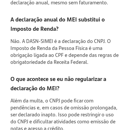
declaração anual, mesmo sem faturamento.
A declaração anual do MEI substitui o
Imposto de Renda?
Não. A DASN-SIMEI é a declaração do CNPJ. O
Imposto de Renda da Pessoa Física é uma
obrigação ligada ao CPF e depende das regras de
obrigatoriedade da Receita Federal.
O que acontece se eu não regularizar a
declaração do MEI?
Além da multa, o CNPJ pode ficar com
pendências e, em casos de omissão prolongada,
ser declarado inapto. Isso pode restringir o uso
do CNPJ e dificultar atividades como emissão de
notas e acesso a crédito.