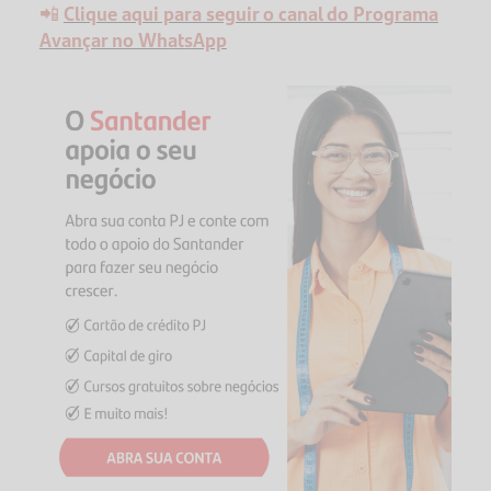
📲
Clique aqui para seguir o canal do Programa
Avançar no WhatsApp