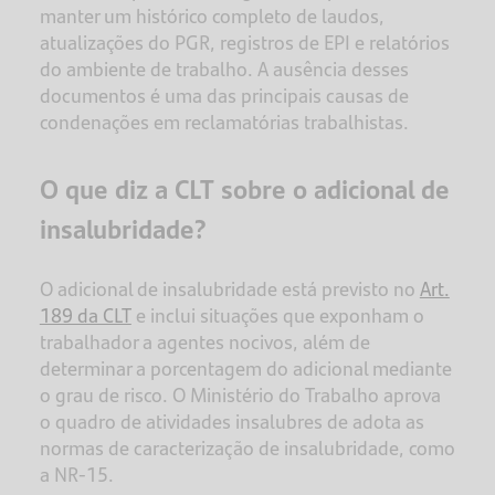
manter um histórico completo de laudos,
atualizações do PGR, registros de EPI e relatórios
do ambiente de trabalho. A ausência desses
documentos é uma das principais causas de
condenações em reclamatórias trabalhistas.
O que diz a CLT sobre o adicional de
insalubridade?
O adicional de insalubridade está previsto no
Art.
189 da CLT
e inclui situações que exponham o
trabalhador a agentes nocivos, além de
determinar a porcentagem do adicional mediante
o grau de risco. O Ministério do Trabalho aprova
o quadro de atividades insalubres de adota as
normas de caracterização de insalubridade, como
a NR-15.