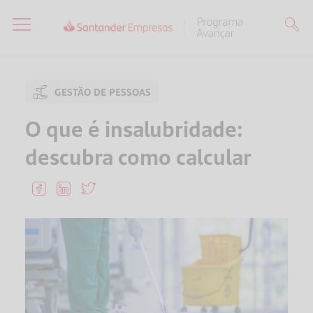
GESTÃO DE PESSOAS
O que é insalubridade:
descubra como calcular