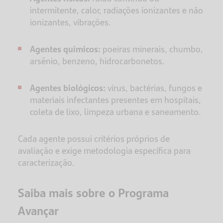
intermitente, calor, radiações ionizantes e não
ionizantes, vibrações.
Agentes químicos:
poeiras minerais, chumbo,
arsênio, benzeno, hidrocarbonetos.
Agentes biológicos:
vírus, bactérias, fungos e
materiais infectantes presentes em hospitais,
coleta de lixo, limpeza urbana e saneamento.
Cada agente possui critérios próprios de
avaliação e exige metodologia específica para
caracterização.
Saiba mais sobre o Programa
Avançar