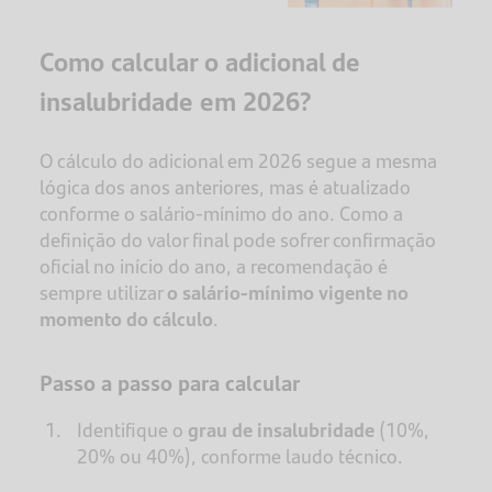
Como calcular o adicional de
insalubridade em 2026?
O cálculo do adicional em 2026 segue a mesma
lógica dos anos anteriores, mas é atualizado
conforme o salário-mínimo do ano. Como a
definição do valor final pode sofrer confirmação
oficial no início do ano, a recomendação é
sempre utilizar
o salário-mínimo vigente no
momento do cálculo
.
Passo a passo para calcular
Identifique o
grau de insalubridade
(10%,
20% ou 40%), conforme laudo técnico.