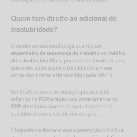
Quem tem direito ao adicional de
insalubridade?
O direito ao adicional surge quando um
engenheiro de segurança do trabalho
ou
médico
do trabalho
identifica, por meio de laudo técnico,
que a atividade expõe o trabalhador a níveis
acima dos limites estabelecidos pela NR-15.
Em 2026, essa caracterização precisa estar
refletida no
PGR
e registrada corretamente no
PPP
eletrônico
, que se tornou obrigatório e
substitui documentos físicos antigos.
É importante destacar que a percepção individual