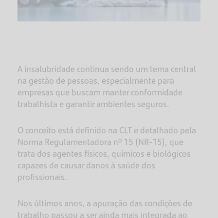
A insalubridade continua sendo um tema central
na gestão de pessoas, especialmente para
empresas que buscam manter conformidade
trabalhista e garantir ambientes seguros.
O conceito está definido na CLT e detalhado pela
Norma Regulamentadora nº 15 (NR-15), que
trata dos agentes físicos, químicos e biológicos
capazes de causar danos à saúde dos
profissionais.
Nos últimos anos, a apuração das condições de
trabalho passou a ser ainda mais integrada ao