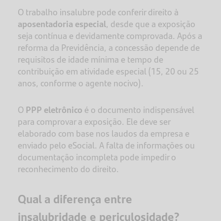
O trabalho insalubre pode conferir direito à
aposentadoria especial
, desde que a exposição
seja contínua e devidamente comprovada. Após a
reforma da Previdência, a concessão depende de
requisitos de idade mínima e tempo de
contribuição em atividade especial (15, 20 ou 25
anos, conforme o agente nocivo).
O
PPP eletrônico
é o documento indispensável
para comprovar a exposição. Ele deve ser
elaborado com base nos laudos da empresa e
enviado pelo eSocial. A falta de informações ou
documentação incompleta pode impedir o
reconhecimento do direito.
Qual a diferença entre
insalubridade e periculosidade?