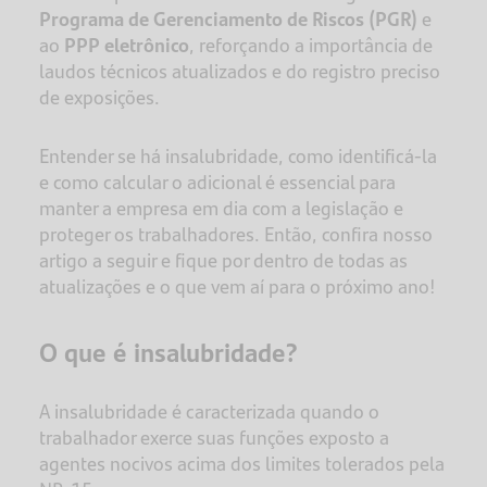
Programa de Gerenciamento de Riscos (PGR)
e
ao
PPP eletrônico
, reforçando a importância de
laudos técnicos atualizados e do registro preciso
de exposições.
Entender se há insalubridade, como identificá-la
e como calcular o adicional é essencial para
manter a empresa em dia com a legislação e
proteger os trabalhadores. Então, confira nosso
artigo a seguir e fique por dentro de todas as
atualizações e o que vem aí para o próximo ano!
O que é insalubridade?
A insalubridade é caracterizada quando o
trabalhador exerce suas funções exposto a
agentes nocivos acima dos limites tolerados pela