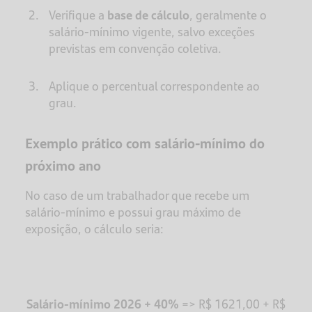
Verifique a
base de cálculo
, geralmente o
salário-mínimo vigente, salvo exceções
previstas em convenção coletiva.
Aplique o percentual correspondente ao
grau.
Exemplo prático com salário-mínimo do
próximo ano
No caso de um trabalhador que recebe um
salário-mínimo e possui grau máximo de
exposição, o cálculo seria:
Salário-mínimo 2026 + 40%
=> R$ 1621,00 + R$