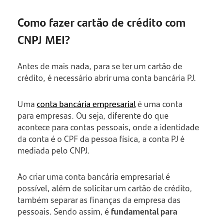
Como fazer cartão de crédito com
CNPJ MEI?
Antes de mais nada, para se ter um cartão de
crédito, é necessário abrir uma conta bancária PJ.
Uma
conta bancária empresarial
é uma conta
para empresas. Ou seja, diferente do que
acontece para contas pessoais, onde a identidade
da conta é o CPF da pessoa física, a conta PJ é
mediada pelo CNPJ.
Ao criar uma conta bancária empresarial é
possível, além de solicitar um cartão de crédito,
também separar as finanças da empresa das
pessoais. Sendo assim, é
fundamental para