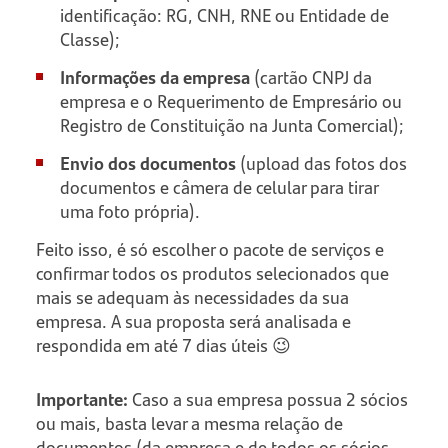
identificação: RG, CNH, RNE ou Entidade de
Classe);
Informações da empresa
(cartão CNPJ da
empresa e o Requerimento de Empresário ou
Registro de Constituição na Junta Comercial);
Envio dos documentos
(upload das fotos dos
documentos e câmera de celular para tirar
uma foto própria).
Feito isso, é só escolher o pacote de serviços e
confirmar todos os produtos selecionados que
mais se adequam às necessidades da sua
empresa. A sua proposta será analisada e
respondida em até 7 dias úteis 😉
Importante:
Caso a sua empresa possua 2 sócios
ou mais, basta levar a mesma relação de
documentos (da empresa e de todos os sócios