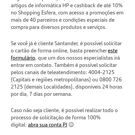
artigos de informática HP e cashback de até 10%
no Shopping Esfera, com acesso a promoções em
mais de 40 parceiros e condições especiais de
compra para diversos produtos e serviços.
Se você já é cliente Santander, é possível solicitar
o cartão de forma online, basta preencher
este
formulário
, que um dos nossos especialistas irá
entrar em contato. Também é possível solicitar
pelos canais de teleatendimento: 4004-2125
(Capitais e regiões metropolitanas) ou 0800 726
2125 (demais Localidades), disponíveis 24 horas
por dia, 7 dias por semana.
Caso não seja cliente, é possível realizar todo o
processo de solicitação de forma 100%
digital:
abra sua conta PJ
😉