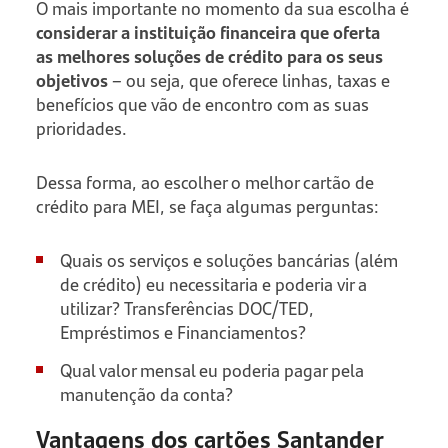
O mais importante no momento da sua escolha é
considerar a instituição financeira que oferta
as melhores soluções de crédito para os seus
objetivos
– ou seja, que oferece linhas, taxas e
benefícios que vão de encontro com as suas
prioridades.
Dessa forma, ao escolher o melhor cartão de
crédito para MEI, se faça algumas perguntas:
Quais os serviços e soluções bancárias (além
de crédito) eu necessitaria e poderia vir a
utilizar? Transferências DOC/TED,
Empréstimos e Financiamentos?
Qual valor mensal eu poderia pagar pela
manutenção da conta?
Vantagens dos cartões Santander