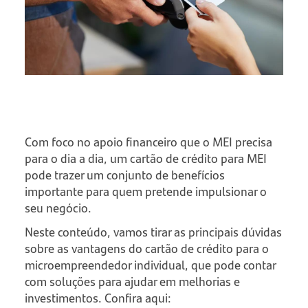
Com foco no apoio financeiro que o MEI precisa
para o dia a dia, um cartão de crédito para MEI
pode trazer um conjunto de benefícios
importante para quem pretende impulsionar o
seu negócio.
Neste conteúdo, vamos tirar as principais dúvidas
sobre as vantagens do cartão de crédito para o
microempreendedor individual, que pode contar
com soluções para ajudar em melhorias e
investimentos. Confira aqui: