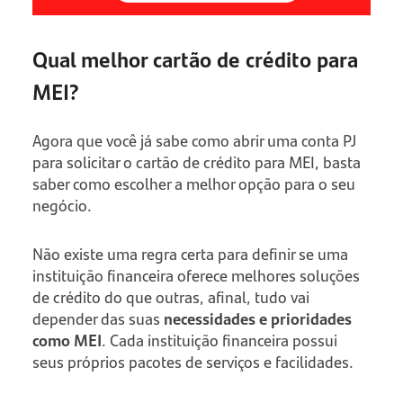
Qual melhor cartão de crédito para
MEI?
Agora que você já sabe como abrir uma conta PJ
para solicitar o cartão de crédito para MEI, basta
saber como escolher a melhor opção para o seu
negócio.
Não existe uma regra certa para definir se uma
instituição financeira oferece melhores soluções
de crédito do que outras, afinal, tudo vai
depender das suas
necessidades e prioridades
como MEI
. Cada instituição financeira possui
seus próprios pacotes de serviços e facilidades.