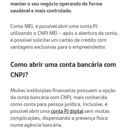
manter o seu negócio operando de forma
saudável e mais controlada.
Como MEI, é possível abrir uma conta PJ
utilizando o CNPJ MEI – após a abertura da conta,
é possível solicitar um cartão de crédito com
vantagens exclusivas para o empreendedor.
Como abrir uma conta bancária com
CNPJ?
Muitas instituições financeiras possuem a opção
da conta bancária com CNPJ, mais conhecida
como conta para pessoa jurídica. Inclusive, é
possível abrir uma
conta PJ digital
sem muitas
complicações, dispensando a presença física
numa agência bancária.