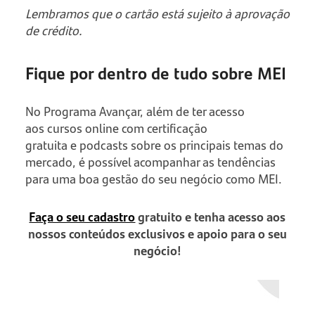
Lembramos que o cartão está sujeito à aprovação
de crédito.
Fique por dentro de tudo sobre MEI
No Programa Avançar, além de ter acesso
aos cursos online com certificação
gratuita e podcasts sobre os principais temas do
mercado, é possível acompanhar as tendências
para uma boa gestão do seu negócio como MEI.
Faça o seu cadastro
gratuito e tenha acesso aos
nossos conteúdos exclusivos e apoio para o seu
negócio!