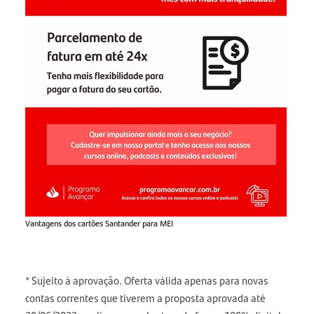
Vantagens dos cartões Santander para MEI
* Sujeito à aprovação. Oferta válida apenas para novas
contas correntes que tiverem a proposta aprovada até