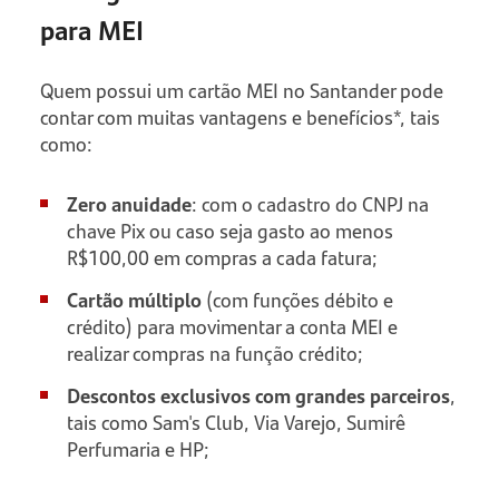
para MEI
Quem possui um cartão MEI no Santander pode
contar com muitas vantagens e benefícios*, tais
como:
Zero anuidade
: com o cadastro do CNPJ na
chave Pix ou caso seja gasto ao menos
R$100,00 em compras a cada fatura;
Cartão múltiplo
(com funções débito e
crédito) para movimentar a conta MEI e
realizar compras na função crédito;
Descontos exclusivos com grandes parceiros
,
tais como Sam's Club, Via Varejo, Sumirê
Perfumaria e HP;