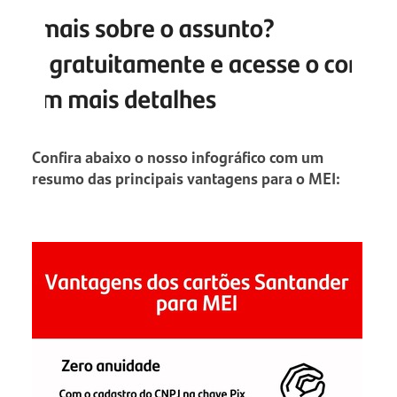
Confira abaixo o nosso infográfico com um
resumo das principais vantagens para o MEI: