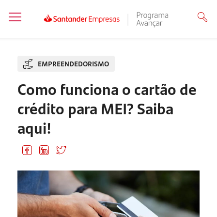
EMPREENDEDORISMO
Como funciona o cartão de
crédito para MEI? Saiba
aqui!