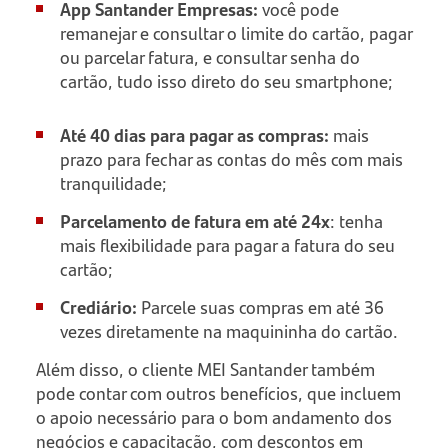
App Santander Empresas:
você pode
remanejar e consultar o limite do cartão, pagar
ou parcelar fatura, e consultar senha do
cartão, tudo isso direto do seu smartphone;
Até 40 dias para pagar as compras:
mais
prazo para fechar as contas do mês com mais
tranquilidade;
Parcelamento de fatura em até 24x
: tenha
mais flexibilidade para pagar a fatura do seu
cartão;
Crediário:
Parcele suas compras em até 36
vezes diretamente na maquininha do cartão.
Além disso, o cliente MEI Santander também
pode contar com outros benefícios, que incluem
o apoio necessário para o bom andamento dos
negócios e capacitação, com descontos em