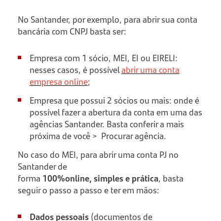
No Santander, por exemplo, para abrir sua conta
bancária com CNPJ basta ser:
Empresa com 1 sócio, MEI, EI ou EIRELI:
nesses casos, é possível
abrir uma conta
empresa online
;
Empresa que possui 2 sócios ou mais: onde é
possível fazer a abertura da conta em uma das
agências Santander. Basta conferir a mais
próxima de você > Procurar agência.
No caso do MEI, para abrir uma conta PJ no
Santander de
forma
100%online, simples e prática
, basta
seguir o passo a passo e ter em mãos:
Dados pessoais
(documentos de