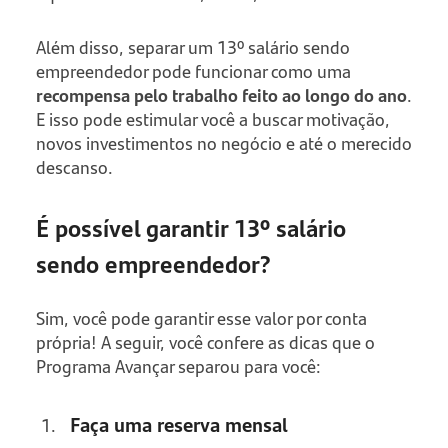
Além disso, separar um 13º salário sendo
empreendedor pode funcionar como uma
recompensa pelo trabalho feito ao longo do ano
.
E isso pode estimular você a buscar motivação,
novos investimentos no negócio e até o merecido
descanso.
É possível garantir 13º salário
sendo empreendedor?
Sim, você pode garantir esse valor por conta
própria! A seguir, você confere as dicas que o
Programa Avançar separou para você:
Faça uma reserva mensal