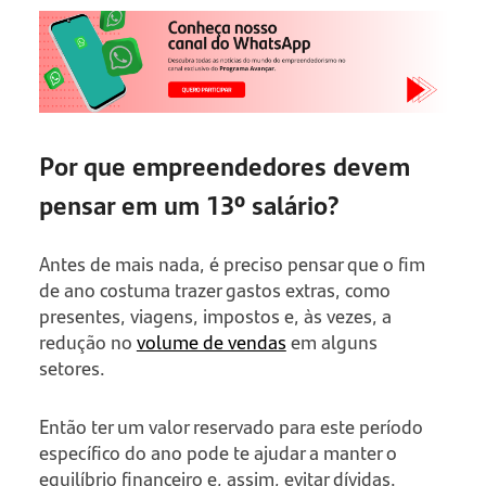
Por que empreendedores devem
pensar em um 13º salário?
Antes de mais nada, é preciso pensar que o fim
de ano costuma trazer gastos extras, como
presentes, viagens, impostos e, às vezes, a
redução no
volume de vendas
em alguns
setores.
Então ter um valor reservado para este período
específico do ano pode te ajudar a manter o
equilíbrio financeiro e, assim, evitar dívidas.