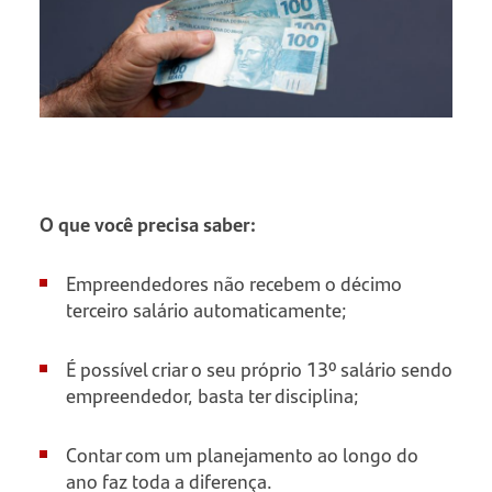
O que você precisa saber:
Empreendedores não recebem o décimo
terceiro salário automaticamente;
É possível criar o seu próprio 13º salário sendo
empreendedor, basta ter disciplina;
Contar com um planejamento ao longo do
ano faz toda a diferença.