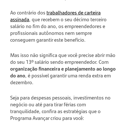
Ao contrário dos
trabalhadores de carteira
assinada
, que recebem o seu décimo terceiro
salário no fim do ano, os empreendedores e
profissionais autônomos nem sempre
conseguem garantir este benefício.
Mas isso não significa que você precise abrir mão
do seu 13º salário sendo empreendedor. Com
organização financeira e planejamento ao longo
do ano
, é possível garantir uma renda extra em
dezembro.
Seja para despesas pessoais, investimentos no
negócio ou até para tirar férias com
tranquilidade, confira as estratégias que o
Programa Avançar criou para você: