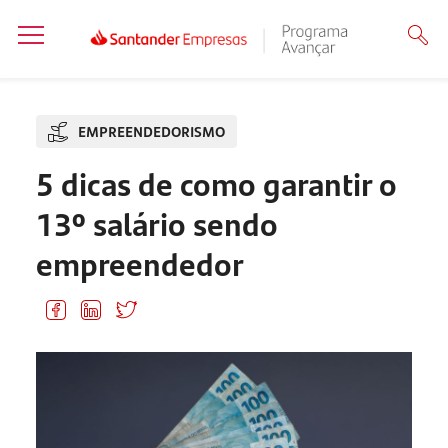
EMPREENDEDORISMO
5 dicas de como garantir o
13º salário sendo
empreendedor