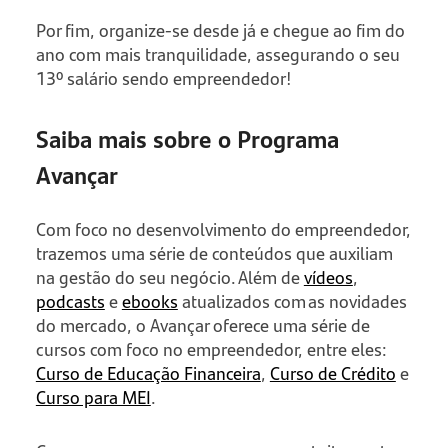
Por fim, organize-se desde já e chegue ao fim do
ano com mais tranquilidade, assegurando o seu
13º salário sendo empreendedor!
Saiba mais sobre o Programa
Avançar
Com foco no desenvolvimento do empreendedor,
trazemos uma série de conteúdos que auxiliam
na gestão do seu negócio. Além de
vídeos
,
podcasts
e
ebooks
atualizados com as novidades
do mercado, o Avançar oferece uma série de
cursos com foco no empreendedor, entre eles:
Curso de Educação Financeira
,
Curso de Crédito
e
Curso para MEI
.