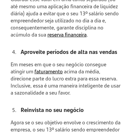
até mesmo uma aplicação financeira de liquidez
diária) ajuda a evitar que o seu 13º salário sendo
empreendedor seja utilizado no dia a dia e,
consequentemente, garante disciplina no
acúmulo da sua
reserva financeira
.
Aproveite períodos de alta nas vendas
Em meses em que o seu negócio consegue
atingir um
faturamento
acima da média,
direcione parte do lucro extra para essa reserva.
Inclusive, essa é uma maneira inteligente de usar
a sazonalidade a seu favor.
Reinvista no seu negócio
Agora se o seu objetivo envolve o crescimento da
empresa, o seu 13º salário sendo empreendedor