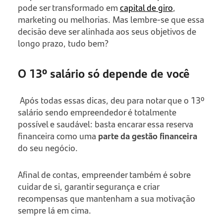
pode ser transformado em
capital de giro
,
marketing ou melhorias. Mas lembre-se que essa
decisão deve ser alinhada aos seus objetivos de
longo prazo, tudo bem?
O 13º salário só depende de você
Após todas essas dicas, deu para notar que o 13º
salário sendo empreendedor é totalmente
possível e saudável: basta encarar essa reserva
financeira como uma
parte da gestão financeira
do seu negócio.
Afinal de contas, empreender também é sobre
cuidar de si, garantir segurança e criar
recompensas que mantenham a sua motivação
sempre lá em cima.