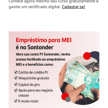
Comece agora mesmo seu curso gratuitamente e
ganhe um certificado digital.
Cadastre-se!