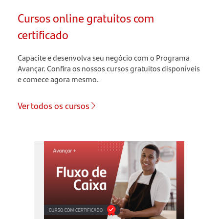
Cursos online gratuitos com
certificado
Capacite e desenvolva seu negócio com o Programa
Avançar. Confira os nossos cursos gratuitos disponíveis
e comece agora mesmo.
Ver todos os cursos