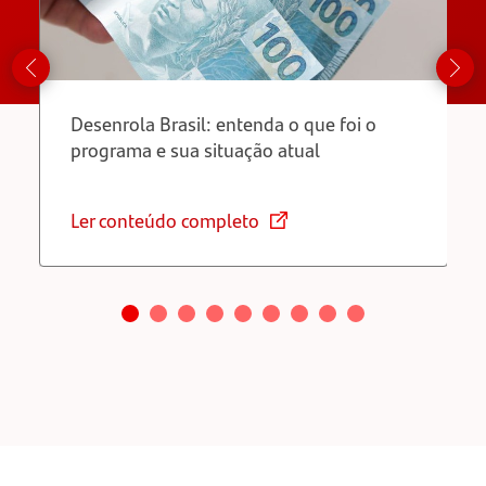
Desenrola Brasil: entenda o que foi o
programa e sua situação atual
Ler conteúdo completo