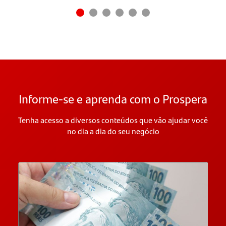
Informe-se e aprenda com o Prospera
Tenha acesso a diversos conteúdos que vão ajudar você
no dia a dia do seu negócio