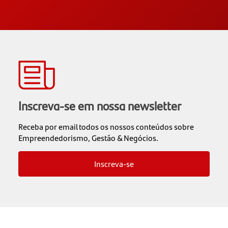
Inscreva-se em nossa newsletter
Receba por email todos os nossos conteúdos sobre
Empreendedorismo, Gestão & Negócios.
Inscreva-se