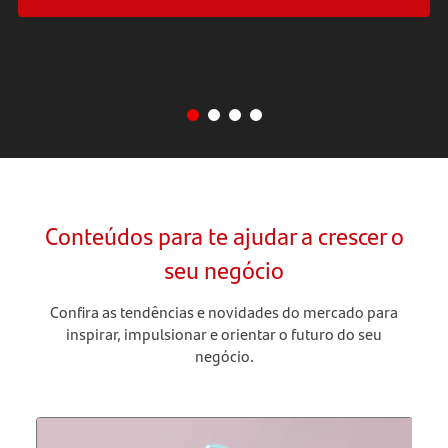
Conteúdos para te ajudar a crescer o
seu negócio
Confira as tendências e novidades do mercado para
inspirar, impulsionar e orientar o futuro do seu
negócio.