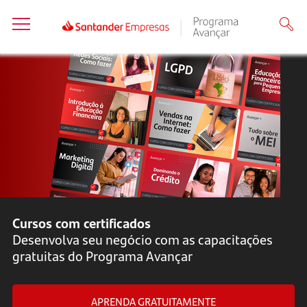
Cursos com certificados
Desenvolva seu negócio com as capacitações
gratuitas do Programa Avançar
APRENDA GRATUITAMENTE