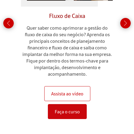
Fluxo de Caixa
Quer saber como aprimorar a gestão do
fluxo de caixa do seu negócio? Aprenda os
principais conceitos de planejamento
financeiro e fluxo de caixa e saiba como
implantar da melhor forma na sua empresa.
Fique por dentro dos termos-chave para
implantação, desenvolvimento e
acompanhamento.
Assista ao vídeo
Faça o curso