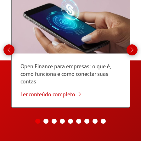
Open Finance para empresas: o que é,
como funciona e como conectar suas
contas
Ler conteúdo completo