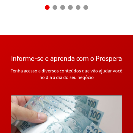
Informe-se e aprenda com o Prospera
Tenha acesso a diversos conteúdos que vão ajudar você
no dia a dia do seu negócio