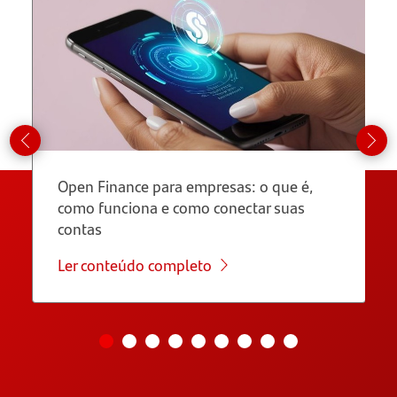
Open Finance para empresas: o que é,
como funciona e como conectar suas
contas
Ler conteúdo completo