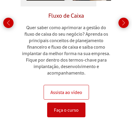
Fluxo de Caixa
Quer saber como aprimorar a gestão do
fluxo de caixa do seu negócio? Aprenda os
principais conceitos de planejamento
financeiro e fluxo de caixa e saiba como
implantar da melhor forma na sua empresa.
Fique por dentro dos termos-chave para
implantação, desenvolvimento e
acompanhamento.
Assista ao vídeo
Faça o curso