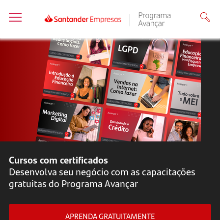
Cursos com certificados
Desenvolva seu negócio com as capacitações
gratuitas do Programa Avançar
APRENDA GRATUITAMENTE