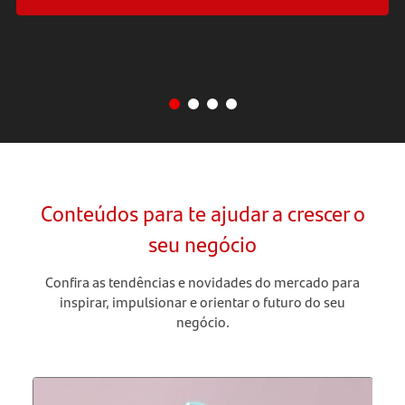
Conteúdos para te ajudar a crescer o
seu negócio
Confira as tendências e novidades do mercado para
inspirar, impulsionar e orientar o futuro do seu
negócio.