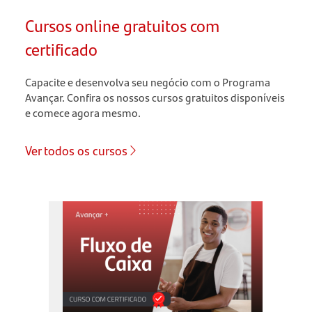
Cursos online gratuitos com
certificado
Capacite e desenvolva seu negócio com o Programa
Avançar. Confira os nossos cursos gratuitos disponíveis
e comece agora mesmo.
Ver todos os cursos