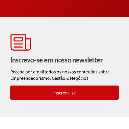
Inscreva-se em nossa newsletter
Receba por email todos os nossos conteúdos sobre
Empreendedorismo, Gestão & Negócios.
Inscreva-se