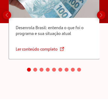
Desenrola Brasil: entenda o que foi o
programa e sua situação atual
Ler conteúdo completo