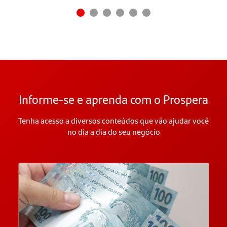
Informe-se e aprenda com o Prospera
Tenha acesso a diversos conteúdos que vão ajudar você
no dia a dia do seu negócio