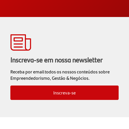
Inscreva-se em nossa newsletter
Receba por email todos os nossos conteúdos sobre
Empreendedorismo, Gestão & Negócios.
Inscreva-se