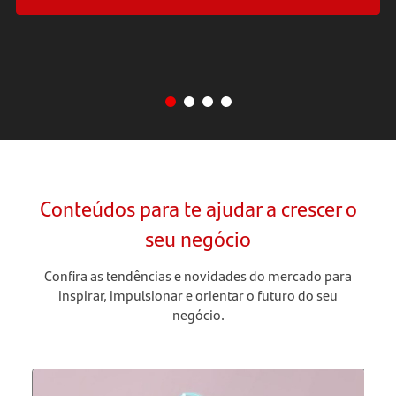
Conteúdos para te ajudar a crescer o
seu negócio
Confira as tendências e novidades do mercado para
inspirar, impulsionar e orientar o futuro do seu
negócio.