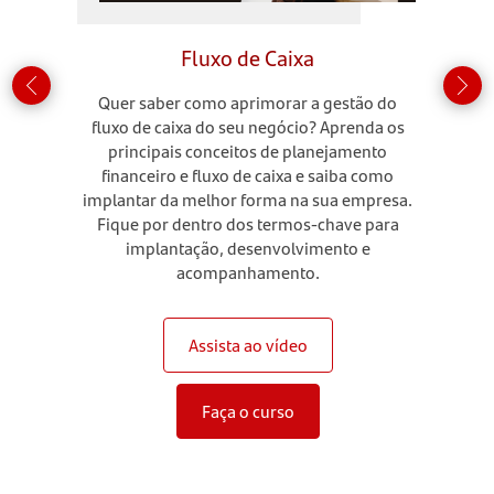
Fluxo de Caixa
Quer saber como aprimorar a gestão do
fluxo de caixa do seu negócio? Aprenda os
principais conceitos de planejamento
financeiro e fluxo de caixa e saiba como
implantar da melhor forma na sua empresa.
Fique por dentro dos termos-chave para
implantação, desenvolvimento e
acompanhamento.
Assista ao vídeo
Faça o curso