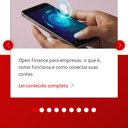
Open Finance para empresas: o que é,
como funciona e como conectar suas
contas
Ler conteúdo completo