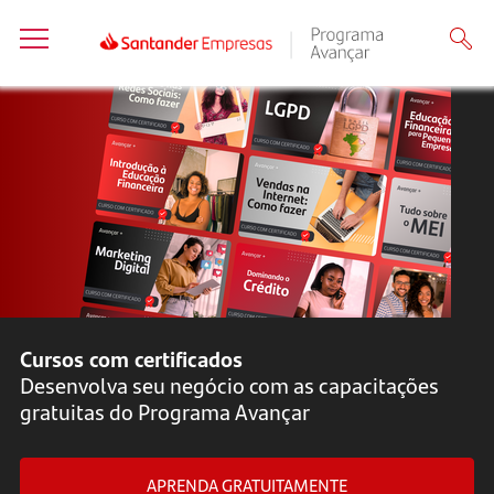
Cursos com certificados
Desenvolva seu negócio com as capacitações
gratuitas do Programa Avançar
APRENDA GRATUITAMENTE