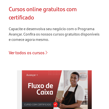
Cursos online gratuitos com
certificado
Capacite e desenvolva seu negócio com o Programa
Avançar. Confira os nossos cursos gratuitos disponíveis
e comece agora mesmo.
Ver todos os cursos