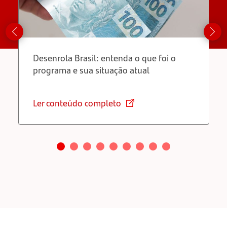
Desenrola Brasil: entenda o que foi o
programa e sua situação atual
Ler conteúdo completo